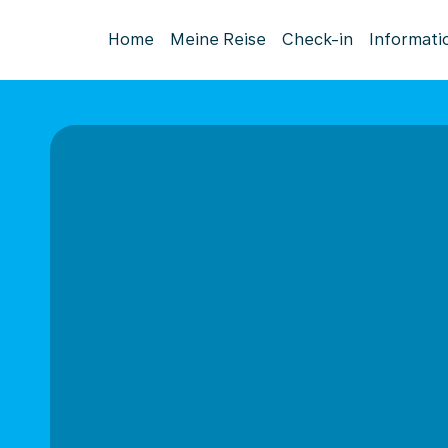
Home
Meine Reise
Check-in
Informati