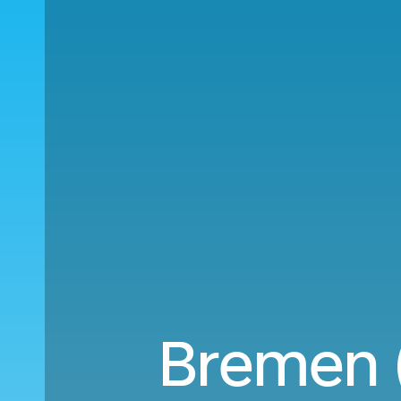
Bremen 