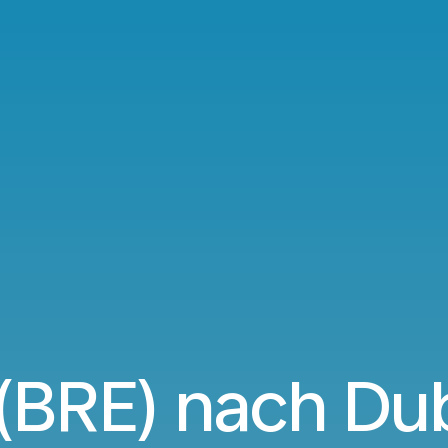
(BRE) nach Dub