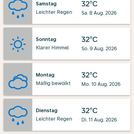
32°C
Samstag
Leichter Regen
Sa. 8 Aug. 2026
32°C
Sonntag
Klarer Himmel
So. 9 Aug. 2026
32°C
Montag
Mäßig bewölkt
Mo. 10 Aug. 2026
32°C
Dienstag
Leichter Regen
Di. 11 Aug. 2026