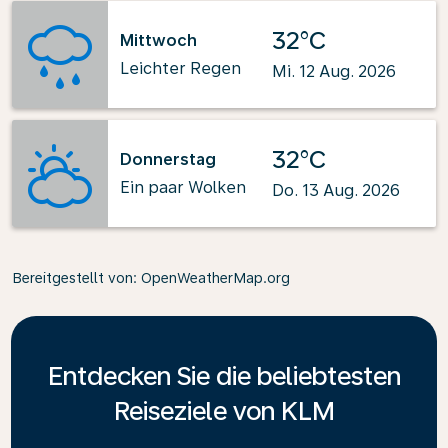
32°C
Mittwoch
Leichter Regen
Mi. 12 Aug. 2026
32°C
Donnerstag
Ein paar Wolken
Do. 13 Aug. 2026
Bereitgestellt von
: OpenWeatherMap.org
Entdecken Sie die beliebtesten
Reiseziele von KLM