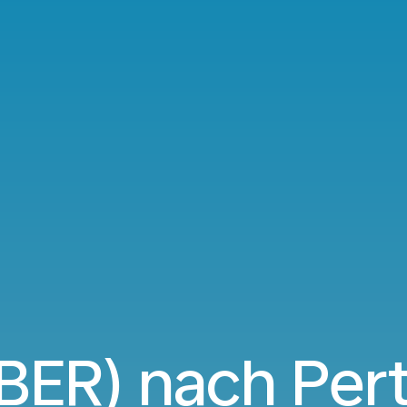
(BER) nach Per