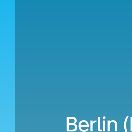
Berlin 