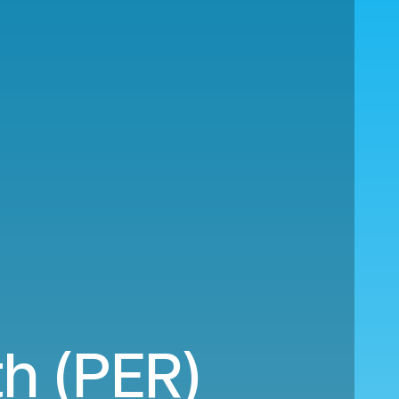
th (PER)