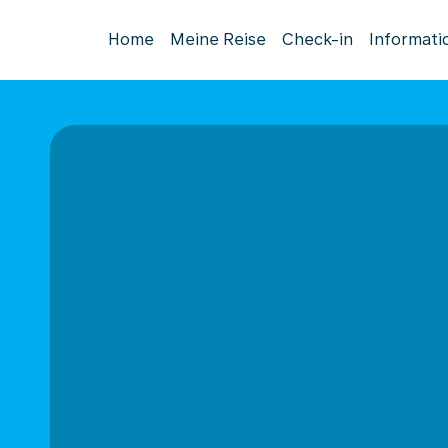
Home
Meine Reise
Check-in
Informati