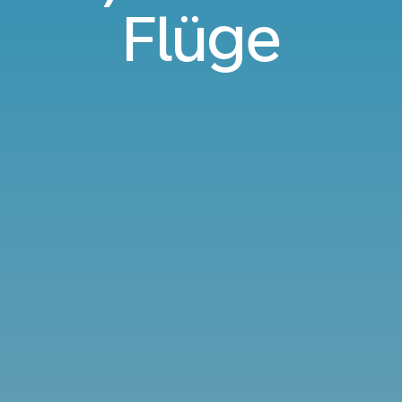
Flüge