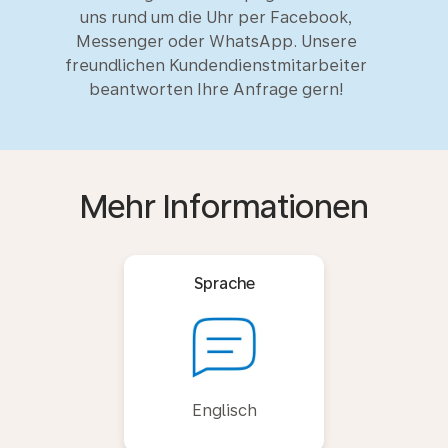
uns rund um die Uhr per Facebook,
Messenger oder WhatsApp. Unsere
freundlichen Kundendienstmitarbeiter
beantworten Ihre Anfrage gern!
Mehr Informationen
Sprache
Englisch