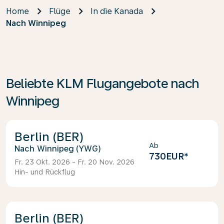
Home
Flüge
In die Kanada
Nach Winnipeg
Beliebte KLM Flugangebote nach
Winnipeg
Berlin (BER)
Ab
Winnipeg (YWG)
730EUR
*
Fr. 23 Okt. 2026 - Fr. 20 Nov. 2026
Hin- und Rückflug
Berlin (BER)