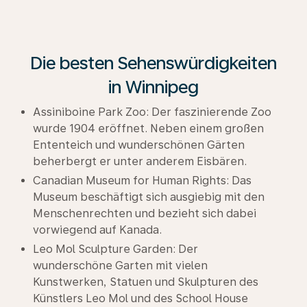
Die besten Sehenswürdigkeiten
in Winnipeg
Assiniboine Park Zoo: Der faszinierende Zoo
wurde 1904 eröffnet. Neben einem großen
Ententeich und wunderschönen Gärten
beherbergt er unter anderem Eisbären.
Canadian Museum for Human Rights: Das
Museum beschäftigt sich ausgiebig mit den
Menschenrechten und bezieht sich dabei
vorwiegend auf Kanada.
Leo Mol Sculpture Garden: Der
wunderschöne Garten mit vielen
Kunstwerken, Statuen und Skulpturen des
Künstlers Leo Mol und des School House