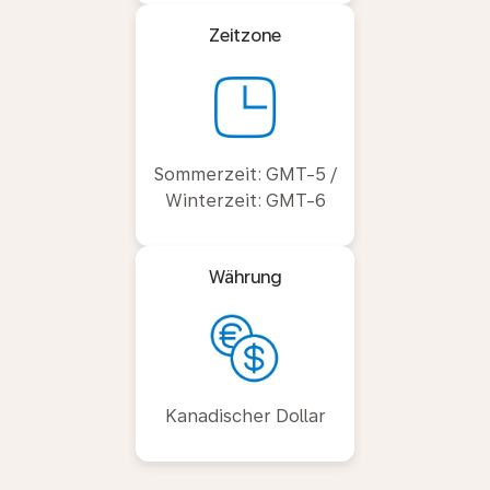
Zeitzone
Sommerzeit: GMT-5 /
Winterzeit: GMT-6
Währung
Kanadischer Dollar