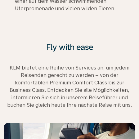
einer auf dem Wasser schwimmenden
Uferpromenade und vielen wilden Tieren.
Fly with ease
KLM bietet eine Reihe von Services an, um jedem
Reisenden gerecht zu werden – von der
komfortablen Premium Comfort Class bis zur
Business Class. Entdecken Sie alle Möglichkeiten,
informieren Sie sich in unserem Reiseführer und
buchen Sie gleich heute Ihre nächste Reise mit uns.