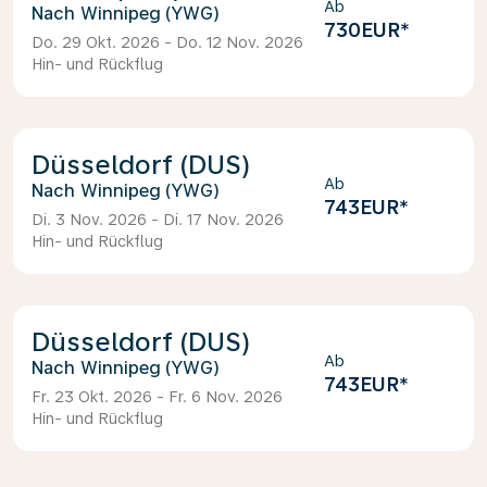
Ab
Winnipeg (YWG)
730EUR
*
Do. 29 Okt. 2026 - Do. 12 Nov. 2026
Hin- und Rückflug
Düsseldorf (DUS)
Ab
Winnipeg (YWG)
743EUR
*
Di. 3 Nov. 2026 - Di. 17 Nov. 2026
Hin- und Rückflug
Düsseldorf (DUS)
Ab
Winnipeg (YWG)
743EUR
*
Fr. 23 Okt. 2026 - Fr. 6 Nov. 2026
Hin- und Rückflug