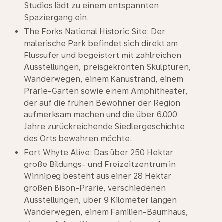
Studios lädt zu einem entspannten
Spaziergang ein.
The Forks National Historic Site: Der
malerische Park befindet sich direkt am
Flussufer und begeistert mit zahlreichen
Ausstellungen, preisgekrönten Skulpturen,
Wanderwegen, einem Kanustrand, einem
Prärie-Garten sowie einem Amphitheater,
der auf die frühen Bewohner der Region
aufmerksam machen und die über 6.000
Jahre zurückreichende Siedlergeschichte
des Orts bewahren möchte.
Fort Whyte Alive: Das über 250 Hektar
große Bildungs- und Freizeitzentrum in
Winnipeg besteht aus einer 28 Hektar
großen Bison-Prärie, verschiedenen
Ausstellungen, über 9 Kilometer langen
Wanderwegen, einem Familien-Baumhaus,