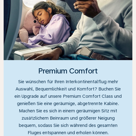
Premium Comfort
Sie wünschen für Ihren Interkontinentalflug mehr
Auswahl, Bequemlichkeit und Komfort? Buchen Sie
ein Upgrade auf unsere Premium Comfort Class und
genießen Sie eine geräumige, abgetrennte Kabine.
Machen Sie es sich in einem geräumigen Sitz mit
zusätzlichem Beinraum und größerer Neigung
bequem, sodass Sie sich während des gesamten
Fluges entspannen und erholen können.