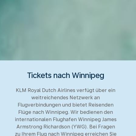
Tickets nach Winnipeg
KLM Royal Dutch Airlines verfügt über ein
weitreichendes Netzwerk an
Flugverbindungen und bietet Reisenden
Flüge nach Winnipeg. Wir bedienen den
internationalen Flughafen Winnipeg James
Armstrong Richardson (YWG). Bei Fragen
zu Ihrem Flug nach Winnipeg erreichen Sie