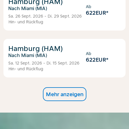
Hamburg (HAM)
Ab
Miami (MIA)
622EUR
*
Sa. 26 Sept. 2026 - Di. 29 Sept. 2026
Hin- und Rückflug
Hamburg (HAM)
Ab
Miami (MIA)
622EUR
*
Sa. 12 Sept. 2026 - Di. 15 Sept. 2026
Hin- und Rückflug
Mehr anzeigen