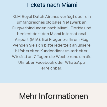
Tickets nach Miami
KLM Royal Dutch Airlines verfügt über ein
umfangreiches globales Netzwerk an
Flugverbindungen nach Miami, Florida und
bedient dort den Miami International
Airport (MIA). Bei Fragen zu Ihrem Flug
wenden Sie sich bitte jederzeit an unsere
hilfsbereiten Kundendienstmitarbeiter.
Wir sind an 7 Tagen die Woche rund um die
Uhr über Facebook oder WhatsApp
erreichbar.
Mehr Informationen