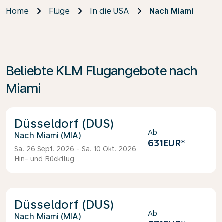
Home
Flüge
In die USA
Nach Miami
Beliebte KLM Flugangebote nach
Miami
Düsseldorf (DUS)
Ab
Miami (MIA)
631EUR
*
Sa. 26 Sept. 2026 - Sa. 10 Okt. 2026
Hin- und Rückflug
Düsseldorf (DUS)
Ab
Miami (MIA)