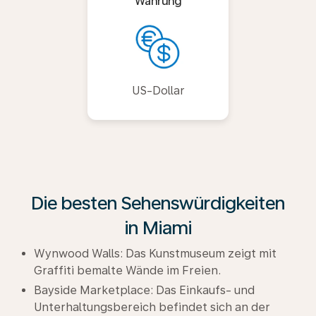
Währung
US-Dollar
Die besten Sehenswürdigkeiten
in Miami
Wynwood Walls: Das Kunstmuseum zeigt mit
Graffiti bemalte Wände im Freien.
Bayside Marketplace: Das Einkaufs- und
Unterhaltungsbereich befindet sich an der