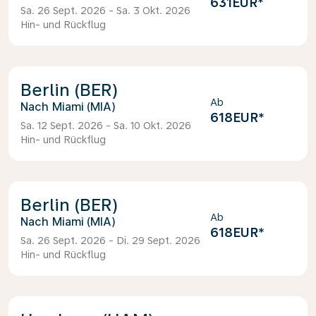
631EUR
*
Sa. 26 Sept. 2026 - Sa. 3 Okt. 2026
Hin- und Rückflug
Berlin (BER)
Ab
Miami (MIA)
618EUR
*
Sa. 12 Sept. 2026 - Sa. 10 Okt. 2026
Hin- und Rückflug
Berlin (BER)
Ab
Miami (MIA)
618EUR
*
Sa. 26 Sept. 2026 - Di. 29 Sept. 2026
Hin- und Rückflug