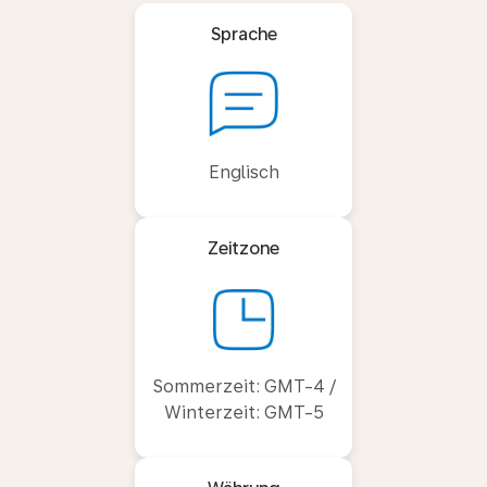
Sprache
Englisch
Zeitzone
Sommerzeit: GMT-4 /
Winterzeit: GMT-5