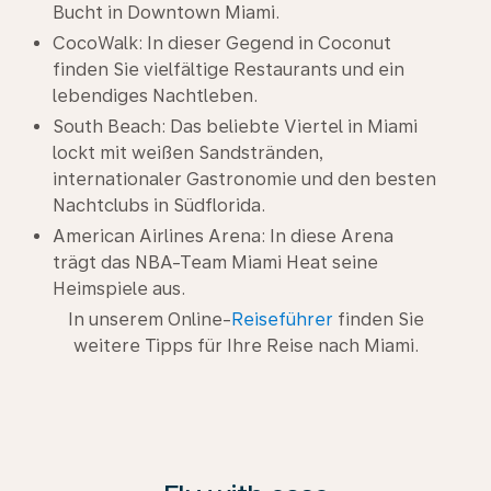
Bucht in Downtown Miami.
CocoWalk: In dieser Gegend in Coconut
finden Sie vielfältige Restaurants und ein
lebendiges Nachtleben.
South Beach: Das beliebte Viertel in Miami
lockt mit weißen Sandstränden,
internationaler Gastronomie und den besten
Nachtclubs in Südflorida.
American Airlines Arena: In diese Arena
trägt das NBA-Team Miami Heat seine
Heimspiele aus.
In unserem Online-
Reiseführer
finden Sie
weitere Tipps für Ihre Reise nach Miami.