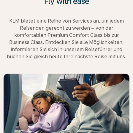
Fly with ease
KLM bietet eine Reihe von Services an, um jedem
Reisenden gerecht zu werden – von der
komfortablen Premium Comfort Class bis zur
Business Class. Entdecken Sie alle Möglichkeiten,
informieren Sie sich in unserem Reiseführer und
buchen Sie gleich heute Ihre nächste Reise mit uns.