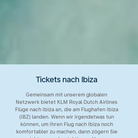
Tickets nach Ibiza
Gemeinsam mit unserem globalen
Netzwerk bietet KLM Royal Dutch Airlines
Flüge nach Ibiza an, die am Flughafen Ibiza
(IBZ) landen. Wenn wir irgendetwas tun
können, um Ihren Flug nach Ibiza noch
komfortabler zu machen, dann zögern Sie