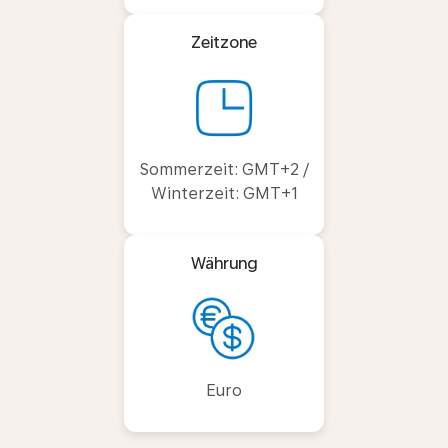
Zeitzone
Sommerzeit: GMT+2 /
Winterzeit: GMT+1
Währung
Euro