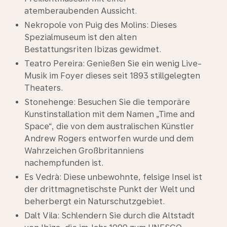
atemberaubenden Aussicht.
Nekropole von Puig des Molins: Dieses
Spezialmuseum ist den alten
Bestattungsriten Ibizas gewidmet.
Teatro Pereira: Genießen Sie ein wenig Live-
Musik im Foyer dieses seit 1893 stillgelegten
Theaters.
Stonehenge: Besuchen Sie die temporäre
Kunstinstallation mit dem Namen „Time and
Space“, die von dem australischen Künstler
Andrew Rogers entworfen wurde und dem
Wahrzeichen Großbritanniens
nachempfunden ist.
Es Vedrà: Diese unbewohnte, felsige Insel ist
der drittmagnetischste Punkt der Welt und
beherbergt ein Naturschutzgebiet.
Dalt Vila: Schlendern Sie durch die Altstadt