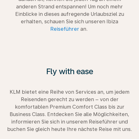
anderen Strand entspannen! Um noch mehr
Einblicke in dieses aufregende Urlaubsziel zu
erhalten, schauen Sie sich unseren Ibiza
Reiseführer
an.
Fly with ease
KLM bietet eine Reihe von Services an, um jedem
Reisenden gerecht zu werden – von der
komfortablen Premium Comfort Class bis zur
Business Class. Entdecken Sie alle Möglichkeiten,
informieren Sie sich in unserem Reiseführer und
buchen Sie gleich heute Ihre nächste Reise mit uns.