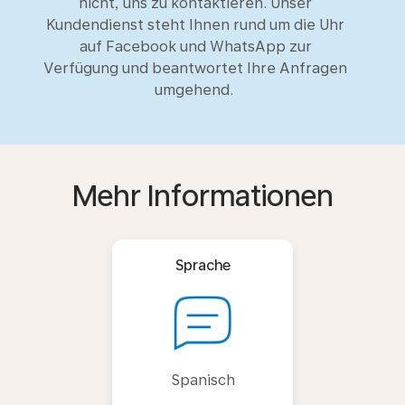
nicht, uns zu kontaktieren. Unser
Kundendienst steht Ihnen rund um die Uhr
auf Facebook und WhatsApp zur
Verfügung und beantwortet Ihre Anfragen
umgehend.
Mehr Informationen
Sprache
Spanisch