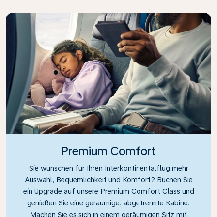
Premium Comfort
Sie wünschen für Ihren Interkontinentalflug mehr
Auswahl, Bequemlichkeit und Komfort? Buchen Sie
ein Upgrade auf unsere Premium Comfort Class und
genießen Sie eine geräumige, abgetrennte Kabine.
Machen Sie es sich in einem geräumigen Sitz mit