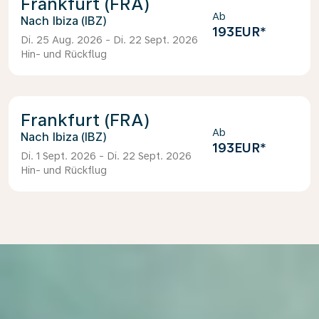
Frankfurt (FRA)
Ab
Ibiza (IBZ)
193EUR
*
Di. 25 Aug. 2026 - Di. 22 Sept. 2026
Hin- und Rückflug
Frankfurt (FRA)
Ab
Ibiza (IBZ)
193EUR
*
Di. 1 Sept. 2026 - Di. 22 Sept. 2026
Hin- und Rückflug