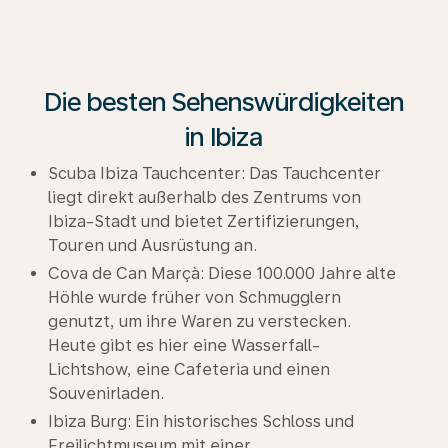
Die besten Sehenswürdigkeiten
in Ibiza
Scuba Ibiza Tauchcenter: Das Tauchcenter
liegt direkt außerhalb des Zentrums von
Ibiza-Stadt und bietet Zertifizierungen,
Touren und Ausrüstung an.
Cova de Can Marçà: Diese 100.000 Jahre alte
Höhle wurde früher von Schmugglern
genutzt, um ihre Waren zu verstecken.
Heute gibt es hier eine Wasserfall-
Lichtshow, eine Cafeteria und einen
Souvenirladen.
Ibiza Burg: Ein historisches Schloss und
Freilichtmuseum mit einer