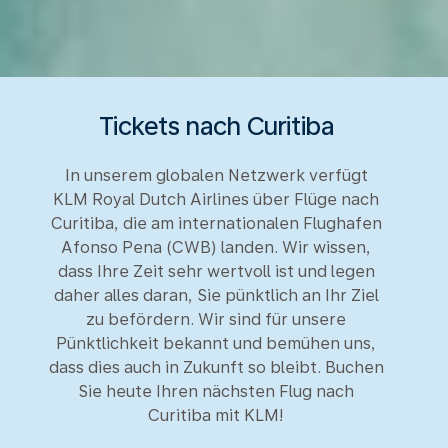
Tickets nach Curitiba
In unserem globalen Netzwerk verfügt
KLM Royal Dutch Airlines über Flüge nach
Curitiba, die am internationalen Flughafen
Afonso Pena (CWB) landen. Wir wissen,
dass Ihre Zeit sehr wertvoll ist und legen
daher alles daran, Sie pünktlich an Ihr Ziel
zu befördern. Wir sind für unsere
Pünktlichkeit bekannt und bemühen uns,
dass dies auch in Zukunft so bleibt. Buchen
Sie heute Ihren nächsten Flug nach
Curitiba mit KLM!