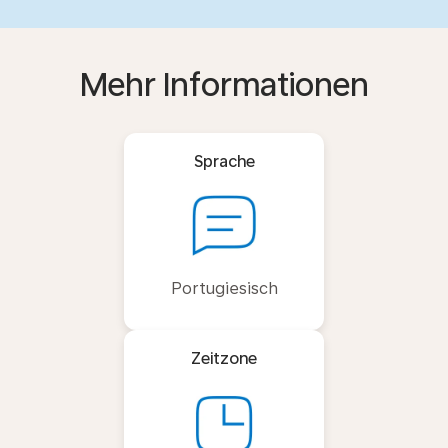
Mehr Informationen
Sprache
Portugiesisch
Zeitzone