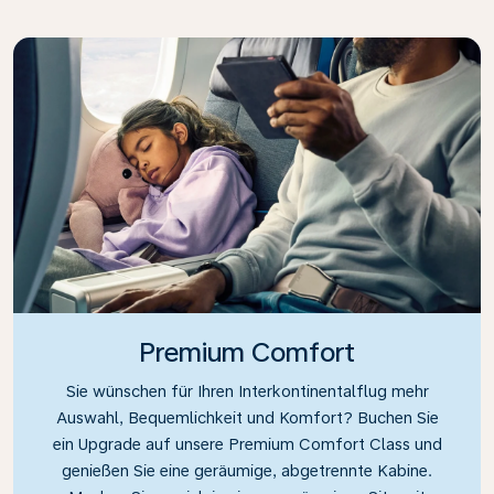
Premium Comfort
Sie wünschen für Ihren Interkontinentalflug mehr
Auswahl, Bequemlichkeit und Komfort? Buchen Sie
ein Upgrade auf unsere Premium Comfort Class und
genießen Sie eine geräumige, abgetrennte Kabine.