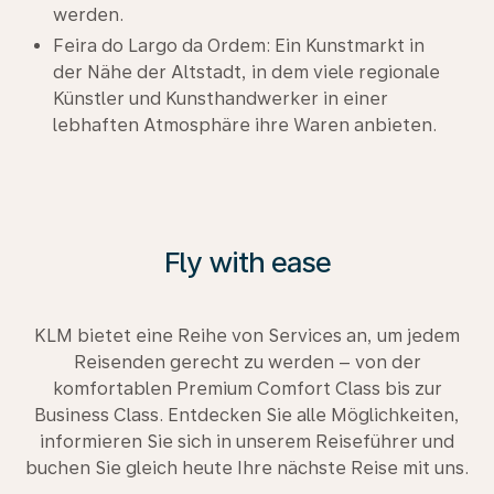
werden.
Feira do Largo da Ordem: Ein Kunstmarkt in
der Nähe der Altstadt, in dem viele regionale
Künstler und Kunsthandwerker in einer
lebhaften Atmosphäre ihre Waren anbieten.
Fly with ease
KLM bietet eine Reihe von Services an, um jedem
Reisenden gerecht zu werden – von der
komfortablen Premium Comfort Class bis zur
Business Class. Entdecken Sie alle Möglichkeiten,
informieren Sie sich in unserem Reiseführer und
buchen Sie gleich heute Ihre nächste Reise mit uns.