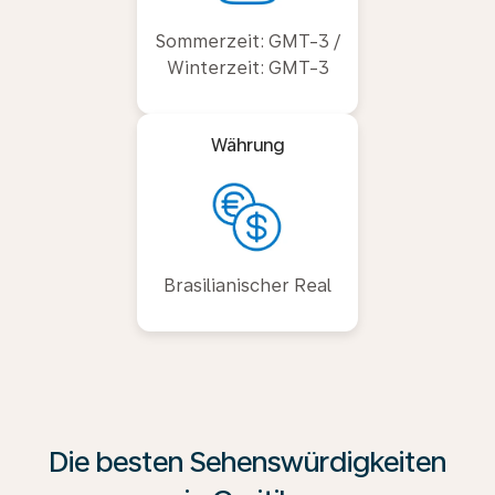
Sommerzeit: GMT-3 /
Winterzeit: GMT-3
Währung
Brasilianischer Real
Die besten Sehenswürdigkeiten