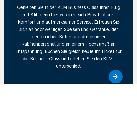
Genießen Sie in der KLM Business Class Ihren Flug
mit Stil, denn hier vereinen sich Privatsphäre,
Komfort und aufmerksamer Service. Erfreuen Sie
sich an hochwertigen Speisen und Getränke, der
persönlichen Betreuung durch unser
Kabinenpersonal und an einem Höchstmaß an
Entspannung. Buchen Sie gleich heute Ihr Ticket für
die Business Class und erleben Sie den KLM-
Unterschied.
Link