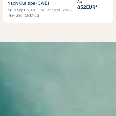
Ab
Curitiba (CWB)
852EUR
*
Mi. 9 Sept. 2026 - Mi. 23 Sept. 2026
Hin- und Rückflug