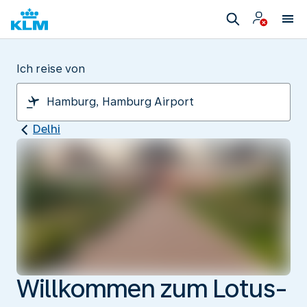
Ich reise von
Delhi
Willkommen zum Lotus-