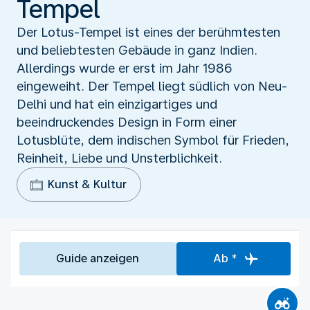
Tempel
Der Lotus-Tempel ist eines der berühmtesten
und beliebtesten Gebäude in ganz Indien.
Allerdings wurde er erst im Jahr 1986
eingeweiht. Der Tempel liegt südlich von Neu-
Delhi und hat ein einzigartiges und
beeindruckendes Design in Form einer
Lotusblüte, dem indischen Symbol für Frieden,
Reinheit, Liebe und Unsterblichkeit.
Kunst & Kultur
Guide anzeigen
Ab *