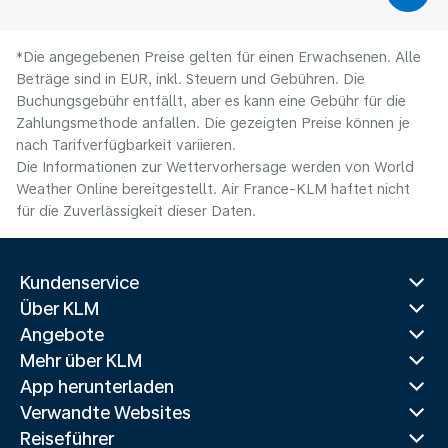
*Die angegebenen Preise gelten für einen Erwachsenen. Alle
Beträge sind in EUR, inkl. Steuern und Gebühren. Die
Buchungsgebühr entfällt, aber es kann eine Gebühr für die
Zahlungsmethode anfallen. Die gezeigten Preise können je
nach Tarifverfügbarkeit variieren.
Die Informationen zur Wettervorhersage werden von World
Weather Online bereitgestellt. Air France-KLM haftet nicht
für die Zuverlässigkeit dieser Daten.
Kundenservice
Über KLM
Angebote
Mehr über KLM
App herunterladen
Verwandte Websites
Reiseführer