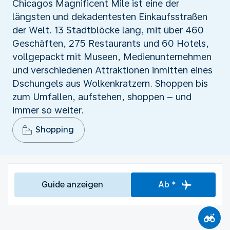
Chicagos Magnificent Mile ist eine der
längsten und dekadentesten Einkaufsstraßen
der Welt. 13 Stadtblöcke lang, mit über 460
Geschäften, 275 Restaurants und 60 Hotels,
vollgepackt mit Museen, Medienunternehmen
und verschiedenen Attraktionen inmitten eines
Dschungels aus Wolkenkratzern. Shoppen bis
zum Umfallen, aufstehen, shoppen – und
immer so weiter.
Shopping
Guide anzeigen
Ab *