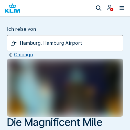
Ich reise von
Chicago
Die Magnificent Mile