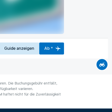
Guide anzeigen
Ab *
hren. Die Buchungsgebühr entfällt,
ügbarkeit variieren.
haftet nicht für die Zuverlässigkeit