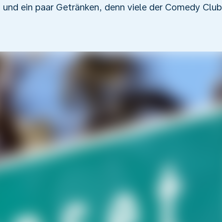
 und ein paar Getränken, denn viele der Comedy Club