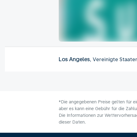
Los Angeles
, Vereinigte Staat
*Die angegebenen Preise gelten für ei
aber es kann eine Gebühr für die Zahl
Die Informationen zur Wettervorhersag
dieser Daten.