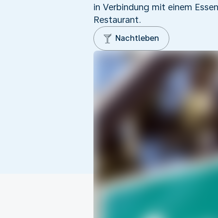
in Verbindung mit einem Essen
Restaurant.
Nachtleben