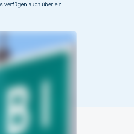
s verfügen auch über ein