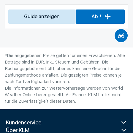
Guide anzeigen
Ab *
*Die angegebenen Preise gelten für einen Erwachsenen. Alle
Beträge sind in EUR, inkl. Steuern und Gebühren. Die
Buchungsgebühr entfällt, aber es kann eine Gebühr für die
Zahlungsmethode anfallen. Die gezeigten Preise können je
nach Tarifverfügbarkeit variieren.
Die Informationen zur Wettervorhersage werden von World
Weather Online bereitgestellt. Air France-KLM haftet nicht
für die Zuverlässigkeit dieser Daten.
Kundenservice
Über KLM