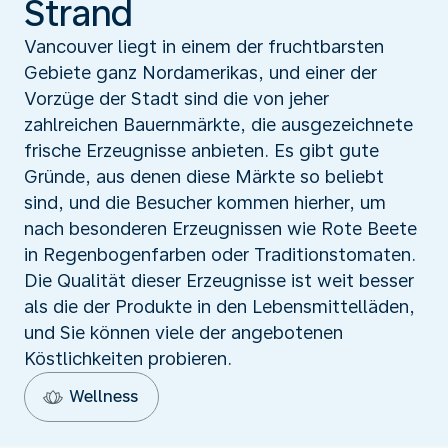
Strand
Vancouver liegt in einem der fruchtbarsten
Gebiete ganz Nordamerikas, und einer der
Vorzüge der Stadt sind die von jeher
zahlreichen Bauernmärkte, die ausgezeichnete
frische Erzeugnisse anbieten. Es gibt gute
Gründe, aus denen diese Märkte so beliebt
sind, und die Besucher kommen hierher, um
nach besonderen Erzeugnissen wie Rote Beete
in Regenbogenfarben oder Traditionstomaten.
Die Qualität dieser Erzeugnisse ist weit besser
als die der Produkte in den Lebensmittelläden,
und Sie können viele der angebotenen
Köstlichkeiten probieren.
Wellness