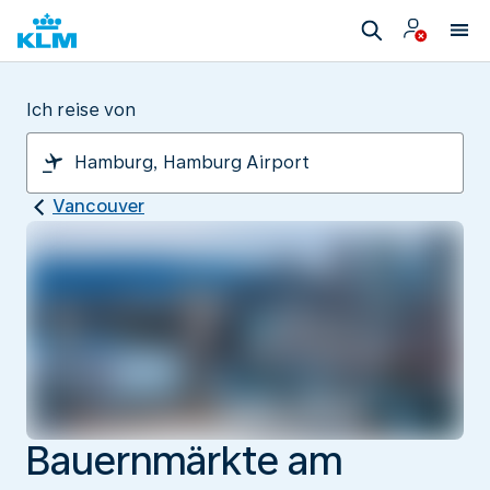
Ich reise von
Vancouver
Bauernmärkte am