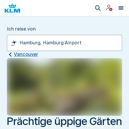
Ich reise von
Vancouver
Prächtige üppige Gärten