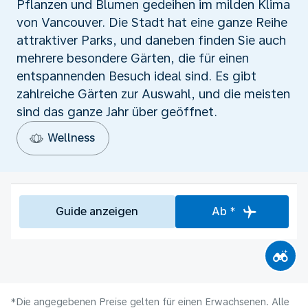
Pflanzen und Blumen gedeihen im milden Klima
von Vancouver. Die Stadt hat eine ganze Reihe
attraktiver Parks, und daneben finden Sie auch
mehrere besondere Gärten, die für einen
entspannenden Besuch ideal sind. Es gibt
zahlreiche Gärten zur Auswahl, und die meisten
sind das ganze Jahr über geöffnet.
Wellness
Guide anzeigen
Ab *
*Die angegebenen Preise gelten für einen Erwachsenen. Alle