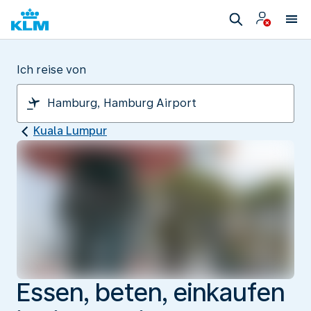
Ich reise von
Kuala Lumpur
Essen, beten, einkaufen