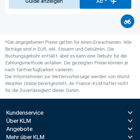
Guide anzeigen
Ab *
*Die angegebenen Preise gelten für einen Erwachsenen. Alle
Beträge sind in EUR, inkl. Steuern und Gebühren. Die
Buchungsgebühr entfällt, aber es kann eine Gebühr für die
Zahlungsmethode anfallen. Die gezeigten Preise können je
nach Tarifverfügbarkeit variieren.
Die Informationen zur Wettervorhersage werden von World
Weather Online bereitgestellt. Air France-KLM haftet nicht
für die Zuverlässigkeit dieser Daten.
Kundenservice
Über KLM
Angebote
Mehr über KLM