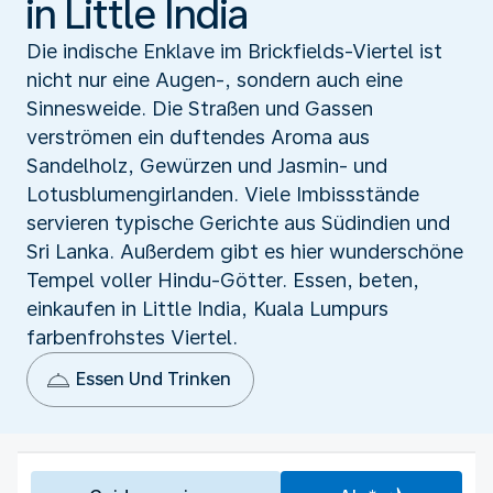
in Little India
Die indische Enklave im Brickfields-Viertel ist
nicht nur eine Augen-, sondern auch eine
Sinnesweide. Die Straßen und Gassen
verströmen ein duftendes Aroma aus
Sandelholz, Gewürzen und Jasmin- und
Lotusblumengirlanden. Viele Imbissstände
servieren typische Gerichte aus Südindien und
Sri Lanka. Außerdem gibt es hier wunderschöne
Tempel voller Hindu-Götter. Essen, beten,
einkaufen in Little India, Kuala Lumpurs
farbenfrohstes Viertel.
Essen Und Trinken