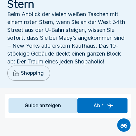
Stern
Beim Anblick der vielen weißen Taschen mit
einem roten Stern, wenn Sie an der West 34th
Street aus der U-Bahn steigen, wissen Sie
sofort, dass Sie bei Macy's angekommen sind
– New Yorks allererstem Kaufhaus. Das 10-
stöckige Gebäude deckt einen ganzen Block
ab: Der Traum eines jeden Shopaholic!
Shopping
Guide anzeigen
Ab *