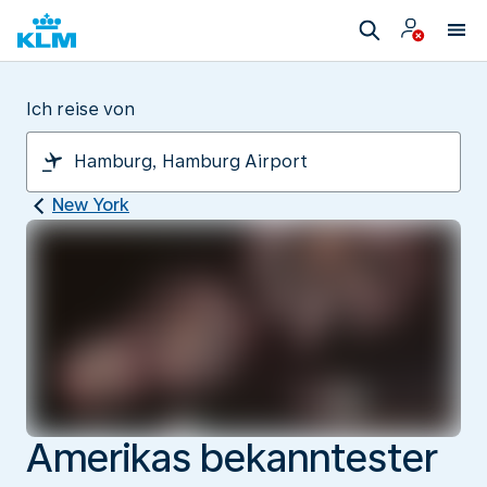
Ich reise von
New York
Amerikas bekanntester