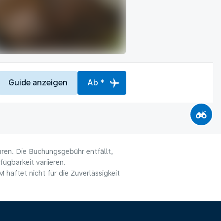
Guide anzeigen
Ab *
hren. Die Buchungsgebühr entfällt,
ügbarkeit variieren.
haftet nicht für die Zuverlässigkeit