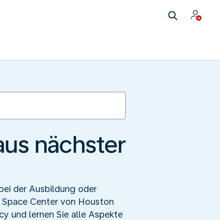
us nächster
bei der Ausbildung oder
im Space Center von Houston
cy und lernen Sie alle Aspekte