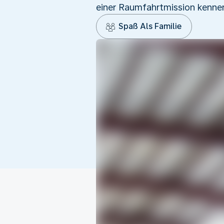
einer Raumfahrtmission kenne
Spaß Als Familie