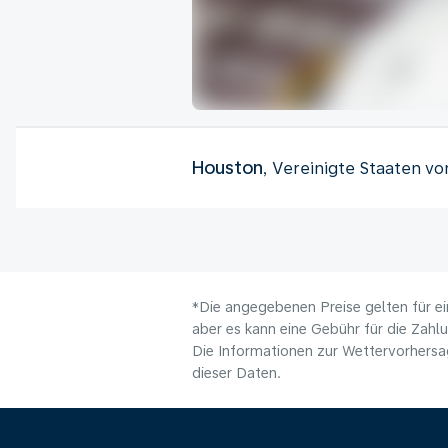
Houston
, Vereinigte Staaten v
*Die angegebenen Preise gelten für ei
aber es kann eine Gebühr für die Zahl
Die Informationen zur Wettervorhersag
dieser Daten.