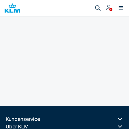
Kundenservice
Über KLM