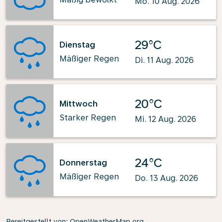
Mo. 10 Aug. 2026
29°C
Dienstag
Mäßiger Regen
Di. 11 Aug. 2026
20°C
Mittwoch
Starker Regen
Mi. 12 Aug. 2026
24°C
Donnerstag
Mäßiger Regen
Do. 13 Aug. 2026
Bereitgestellt von
: OpenWeatherMap.org