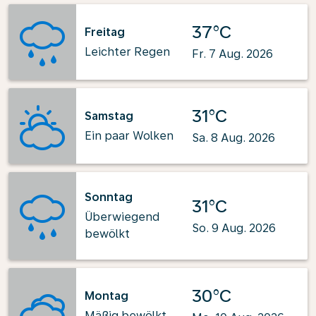
37°C
Freitag
Leichter Regen
Fr. 7 Aug. 2026
31°C
Samstag
Ein paar Wolken
Sa. 8 Aug. 2026
Sonntag
31°C
Überwiegend
So. 9 Aug. 2026
bewölkt
30°C
Montag
Mäßig bewölkt