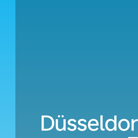
Düsseldor