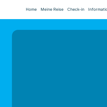
Home
Meine Reise
Check-in
Informati