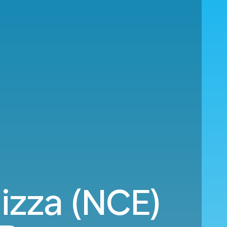
izza (NCE)