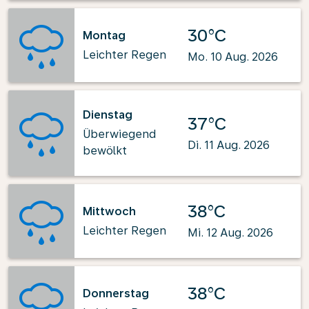
30°C
Montag
Leichter Regen
Mo. 10 Aug. 2026
Dienstag
37°C
Überwiegend
Di. 11 Aug. 2026
bewölkt
38°C
Mittwoch
Leichter Regen
Mi. 12 Aug. 2026
38°C
Donnerstag