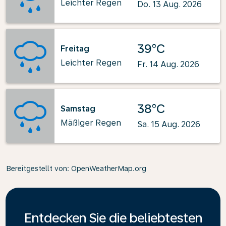
Leichter Regen
Do. 13 Aug. 2026
39°C
Freitag
Leichter Regen
Fr. 14 Aug. 2026
38°C
Samstag
Mäßiger Regen
Sa. 15 Aug. 2026
Bereitgestellt von
: OpenWeatherMap.org
Entdecken Sie die beliebtesten