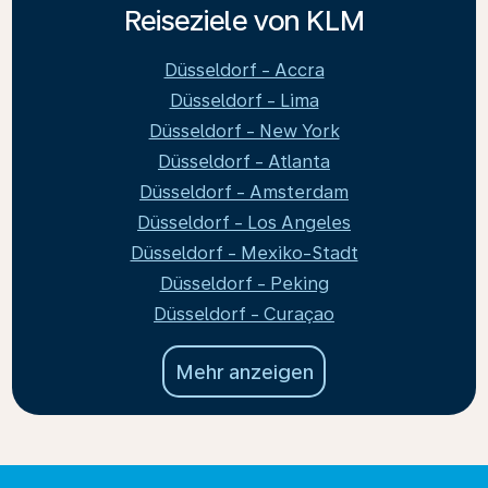
Reiseziele von KLM
Düsseldorf - Accra
Düsseldorf - Lima
Düsseldorf - New York
Düsseldorf - Atlanta
Düsseldorf - Amsterdam
Düsseldorf - Los Angeles
Düsseldorf - Mexiko-Stadt
Düsseldorf - Peking
Düsseldorf - Curaçao
Mehr anzeigen