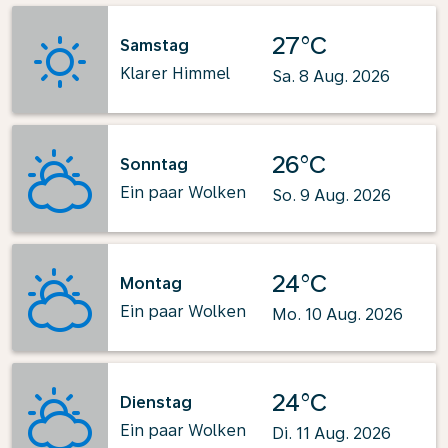
27°C
Samstag
Klarer Himmel
Sa. 8 Aug. 2026
26°C
Sonntag
Ein paar Wolken
So. 9 Aug. 2026
24°C
Montag
Ein paar Wolken
Mo. 10 Aug. 2026
24°C
Dienstag
Ein paar Wolken
Di. 11 Aug. 2026