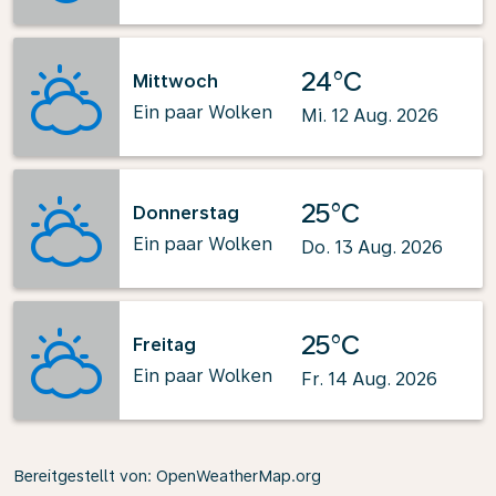
24°C
Mittwoch
Ein paar Wolken
Mi. 12 Aug. 2026
25°C
Donnerstag
Ein paar Wolken
Do. 13 Aug. 2026
25°C
Freitag
Ein paar Wolken
Fr. 14 Aug. 2026
Bereitgestellt von
: OpenWeatherMap.org