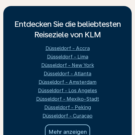
Entdecken Sie die beliebtesten
Reiseziele von KLM
Düsseldorf - Accra
Düsseldorf - Lima
Düsseldorf - New York
Düsseldorf - Atlanta
Düsseldorf - Amsterdam
Düsseldorf - Los Angeles
Düsseldorf - Mexiko-Stadt
Düsseldorf - Peking
Düsseldorf - Curaçao
Mehr anzeigen