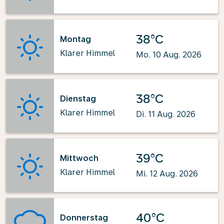
38°C
Montag
Klarer Himmel
Mo. 10 Aug. 2026
38°C
Dienstag
Klarer Himmel
Di. 11 Aug. 2026
39°C
Mittwoch
Klarer Himmel
Mi. 12 Aug. 2026
40°C
Donnerstag