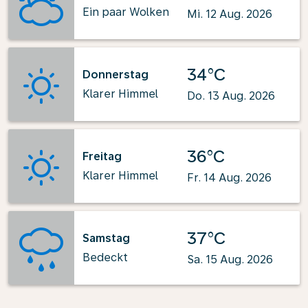
Ein paar Wolken
Mi. 12 Aug. 2026
34°C
Donnerstag
Klarer Himmel
Do. 13 Aug. 2026
36°C
Freitag
Klarer Himmel
Fr. 14 Aug. 2026
37°C
Samstag
Bedeckt
Sa. 15 Aug. 2026