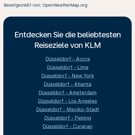
Bereitgestellt von
: OpenWeatherMap.org
Entdecken Sie die beliebtesten
Reiseziele von KLM
Düsseldorf - Accra
Düsseldorf - Lima
Düsseldorf - New York
Düsseldorf - Atlanta
Düsseldorf - Amsterdam
Düsseldorf - Los Angeles
Düsseldorf - Mexiko-Stadt
Düsseldorf - Peking
Düsseldorf - Curaçao