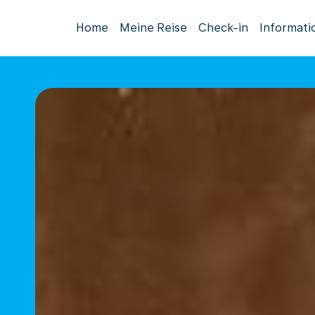
Home
Meine Reise
Check-in
Informati