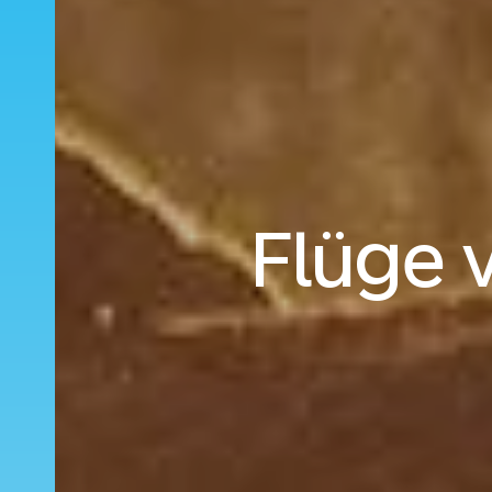
Flüge 