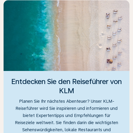
Entdecken Sie den Reiseführer von
KLM
Planen Sie Ihr nächstes Abenteuer? Unser KLM-
Reiseführer wird Sie inspirieren und informieren und
bietet Expertentipps und Empfehlungen für
Reiseziele weltweit. Sie finden darin die wichtigsten
Sehenswürdigkeiten, lokale Restaurants und