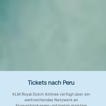
Tickets nach Peru
KLM Royal Dutch Airlines verfügt über ein
weitreichendes Netzwerk an
Flugverbindungen und bietet günstige