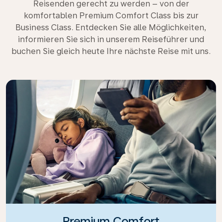
Reisenden gerecht zu werden – von der
komfortablen Premium Comfort Class bis zur
Business Class. Entdecken Sie alle Möglichkeiten,
informieren Sie sich in unserem Reiseführer und
buchen Sie gleich heute Ihre nächste Reise mit uns.
Premium Comfort