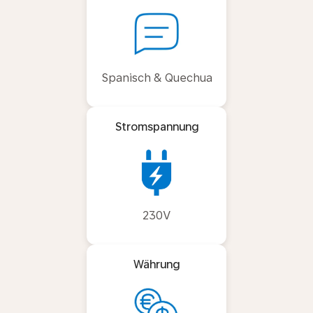
Spanisch & Quechua
Stromspannung
230V
Währung