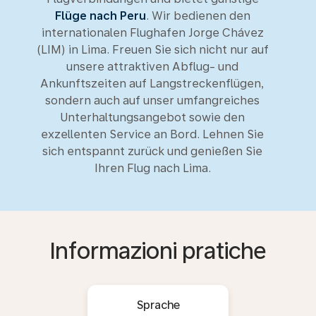
Flüge nach Peru
. Wir bedienen den
internationalen Flughafen Jorge Chávez
(LIM) in Lima. Freuen Sie sich nicht nur auf
unsere attraktiven Abflug- und
Ankunftszeiten auf Langstreckenflügen,
sondern auch auf unser umfangreiches
Unterhaltungsangebot sowie den
exzellenten Service an Bord. Lehnen Sie
sich entspannt zurück und genießen Sie
Ihren Flug nach Lima.
Informazioni pratiche
Sprache