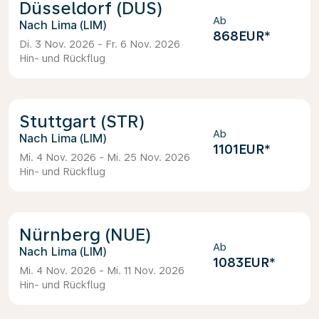
Düsseldorf (DUS)
Ab
Lima (LIM)
868EUR
*
Di. 3 Nov. 2026 - Fr. 6 Nov. 2026
Hin- und Rückflug
Stuttgart (STR)
Ab
Lima (LIM)
1101EUR
*
Mi. 4 Nov. 2026 - Mi. 25 Nov. 2026
Hin- und Rückflug
Nürnberg (NUE)
Ab
Lima (LIM)
1083EUR
*
Mi. 4 Nov. 2026 - Mi. 11 Nov. 2026
Hin- und Rückflug