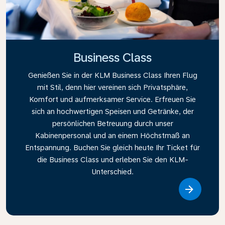
Business Class
Genießen Sie in der KLM Business Class Ihren Flug
mit Stil, denn hier vereinen sich Privatsphäre,
Komfort und aufmerksamer Service. Erfreuen Sie
sich an hochwertigen Speisen und Getränke, der
persönlichen Betreuung durch unser
Kabinenpersonal und an einem Höchstmaß an
Entspannung. Buchen Sie gleich heute Ihr Ticket für
die Business Class und erleben Sie den KLM-
Unterschied.
Link