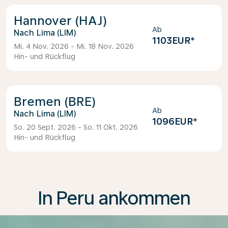
Hannover (HAJ)
Ab
Lima (LIM)
1103EUR
*
Mi. 4 Nov. 2026 - Mi. 18 Nov. 2026
Hin- und Rückflug
Bremen (BRE)
Ab
Lima (LIM)
1096EUR
*
So. 20 Sept. 2026 - So. 11 Okt. 2026
Hin- und Rückflug
In Peru ankommen