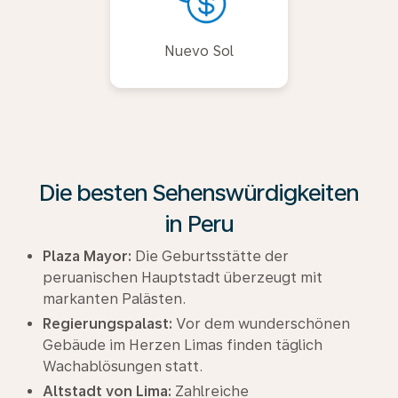
Nuevo Sol
Die besten Sehenswürdigkeiten
in Peru
Plaza Mayor:
Die Geburtsstätte der
peruanischen Hauptstadt überzeugt mit
markanten Palästen.
Regierungspalast:
Vor dem wunderschönen
Gebäude im Herzen Limas finden täglich
Wachablösungen statt.
Altstadt von Lima:
Zahlreiche