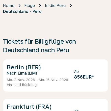
Home
Flüge
In die Peru
Deutschland - Peru
Tickets für Billigflüge von
Deutschland nach Peru
Berlin (BER)
Ab
Lima (LIM)
856EUR
*
Mo. 2 Nov. 2026 - Mo. 16 Nov. 2026
Hin- und Rückflug
Frankfurt (FRA)