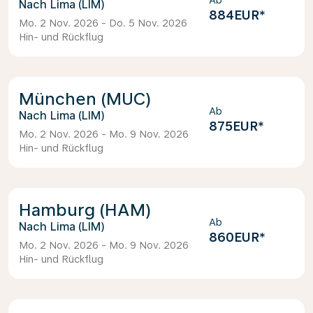
Ab
Lima (LIM)
884EUR
*
Mo. 2 Nov. 2026 - Do. 5 Nov. 2026
Hin- und Rückflug
München (MUC)
Ab
Lima (LIM)
875EUR
*
Mo. 2 Nov. 2026 - Mo. 9 Nov. 2026
Hin- und Rückflug
Hamburg (HAM)
Ab
Lima (LIM)
860EUR
*
Mo. 2 Nov. 2026 - Mo. 9 Nov. 2026
Hin- und Rückflug