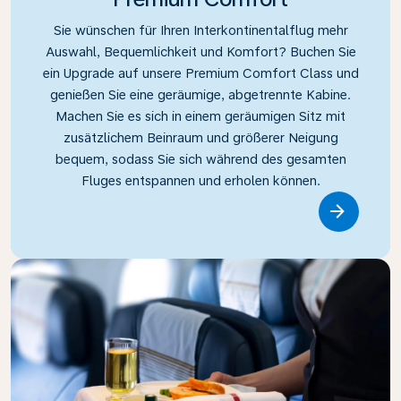
Sie wünschen für Ihren Interkontinentalflug mehr
Auswahl, Bequemlichkeit und Komfort? Buchen Sie
ein Upgrade auf unsere Premium Comfort Class und
genießen Sie eine geräumige, abgetrennte Kabine.
Machen Sie es sich in einem geräumigen Sitz mit
zusätzlichem Beinraum und größerer Neigung
bequem, sodass Sie sich während des gesamten
Fluges entspannen und erholen können.
Link