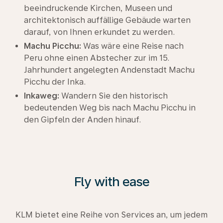
beeindruckende Kirchen, Museen und
architektonisch auffällige Gebäude warten
darauf, von Ihnen erkundet zu werden.
Machu Picchu:
Was wäre eine Reise nach
Peru ohne einen Abstecher zur im 15.
Jahrhundert angelegten Andenstadt Machu
Picchu der Inka.
Inkaweg:
Wandern Sie den historisch
bedeutenden Weg bis nach Machu Picchu in
den Gipfeln der Anden hinauf.
Fly with ease
KLM bietet eine Reihe von Services an, um jedem