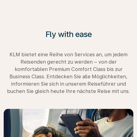
Fly with ease
KLM bietet eine Reihe von Services an, um jedem
Reisenden gerecht zu werden – von der
komfortablen Premium Comfort Class bis zur
Business Class. Entdecken Sie alle Möglichkeiten,
informieren Sie sich in unserem Reiseführer und
buchen Sie gleich heute Ihre nächste Reise mit uns.