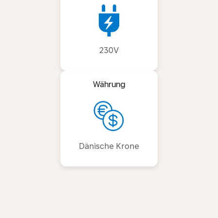
230V
Währung
Dänische Krone