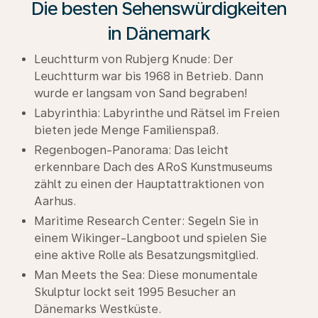
Die besten Sehenswürdigkeiten
in Dänemark
Leuchtturm von Rubjerg Knude: Der
Leuchtturm war bis 1968 in Betrieb. Dann
wurde er langsam von Sand begraben!
Labyrinthia: Labyrinthe und Rätsel im Freien
bieten jede Menge Familienspaß.
Regenbogen-Panorama: Das leicht
erkennbare Dach des ARoS Kunstmuseums
zählt zu einen der Hauptattraktionen von
Aarhus.
Maritime Research Center: Segeln Sie in
einem Wikinger-Langboot und spielen Sie
eine aktive Rolle als Besatzungsmitglied.
Man Meets the Sea: Diese monumentale
Skulptur lockt seit 1995 Besucher an
Dänemarks Westküste.