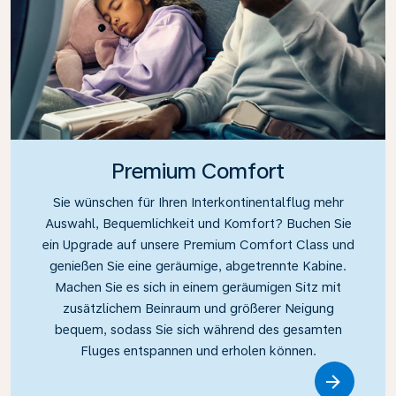
Premium Comfort
Sie wünschen für Ihren Interkontinentalflug mehr
Auswahl, Bequemlichkeit und Komfort? Buchen Sie
ein Upgrade auf unsere Premium Comfort Class und
genießen Sie eine geräumige, abgetrennte Kabine.
Machen Sie es sich in einem geräumigen Sitz mit
zusätzlichem Beinraum und größerer Neigung
bequem, sodass Sie sich während des gesamten
Fluges entspannen und erholen können.
Link