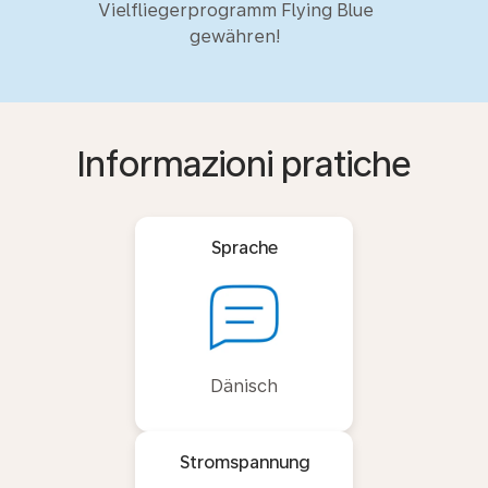
Vielfliegerprogramm Flying Blue
gewähren!
Informazioni pratiche
Sprache
Dänisch
Stromspannung