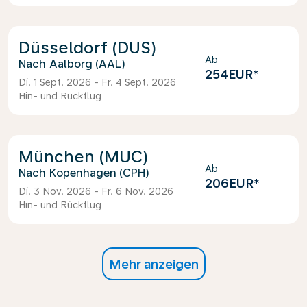
Düsseldorf (DUS)
Ab
Aalborg (AAL)
254EUR
*
Di. 1 Sept. 2026 - Fr. 4 Sept. 2026
Hin- und Rückflug
München (MUC)
Ab
Kopenhagen (CPH)
206EUR
*
Di. 3 Nov. 2026 - Fr. 6 Nov. 2026
Hin- und Rückflug
Mehr anzeigen