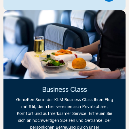
Business Class
Genießen Sie in der KLM Business Class Ihren Flug
mit Stil, denn hier vereinen sich Privatsphäre,
Komfort und aufmerksamer Service. Erfreuen Sie
sich an hochwertigen Speisen und Getränke, der
persönlichen Betreuung durch unser