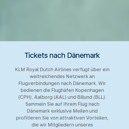
Tickets nach Dänemark
KLM Royal Dutch Airlines verfügt über ein
weitreichendes Netzwerk an
Flugverbindungen nach Dänemark. Wir
bedienen die Flughäfen Kopenhagen
(CPH), Aalborg (AAL) und Billund (BLL).
Sammeln Sie auf Ihrem Flug nach
Dänemark exklusive Meilen und
profitieren Sie von attraktiven Vorteilen,
die wir Mitgliedern unseres