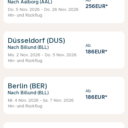
Ab
Aalborg (AAL)
256EUR
*
Do. 5 Nov. 2026 - Do. 26 Nov. 2026
Hin- und Rückflug
Düsseldorf (DUS)
Ab
Billund (BLL)
186EUR
*
Mo. 2 Nov. 2026 - Do. 5 Nov. 2026
Hin- und Rückflug
Berlin (BER)
Ab
Billund (BLL)
186EUR
*
Mi. 4 Nov. 2026 - Sa. 7 Nov. 2026
Hin- und Rückflug