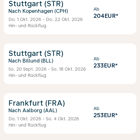
Stuttgart (STR)
Ab
Kopenhagen (CPH)
204EUR
*
Do. 1 Okt. 2026 - Do. 22 Okt. 2026
Hin- und Rückflug
Stuttgart (STR)
Ab
Billund (BLL)
233EUR
*
So. 20 Sept. 2026 - So. 18 Okt. 2026
Hin- und Rückflug
Frankfurt (FRA)
Ab
Aalborg (AAL)
253EUR
*
Do. 1 Okt. 2026 - So. 4 Okt. 2026
Hin- und Rückflug