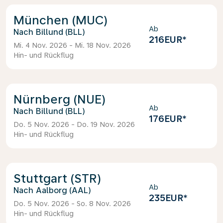
München (MUC)
Ab
Billund (BLL)
216EUR
*
Mi. 4 Nov. 2026 - Mi. 18 Nov. 2026
Hin- und Rückflug
Nürnberg (NUE)
Ab
Billund (BLL)
176EUR
*
Do. 5 Nov. 2026 - Do. 19 Nov. 2026
Hin- und Rückflug
Stuttgart (STR)
Ab
Aalborg (AAL)
235EUR
*
Do. 5 Nov. 2026 - So. 8 Nov. 2026
Hin- und Rückflug