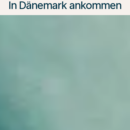
In Dänemark ankommen