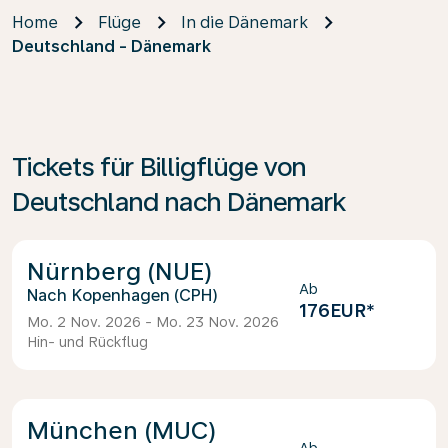
Home
Flüge
In die Dänemark
Deutschland - Dänemark
Tickets für Billigflüge von
Deutschland nach Dänemark
Nürnberg (NUE)
Ab
Kopenhagen (CPH)
176EUR
*
Mo. 2 Nov. 2026 - Mo. 23 Nov. 2026
Hin- und Rückflug
München (MUC)