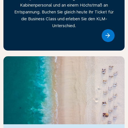
Kabinenpersonal und an einem Höchstmaß an
Entspannung. Buchen Sie gleich heute Ihr Ticket für
die Business Class und erleben Sie den KLM-
Unterschied.
Link