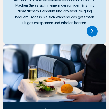
Machen Sie es sich in einem geräumigen Sitz mit
zusätzlichem Beinraum und größerer Neigung
bequem, sodass Sie sich während des gesamten
Fluges entspannen und erholen können.
Link