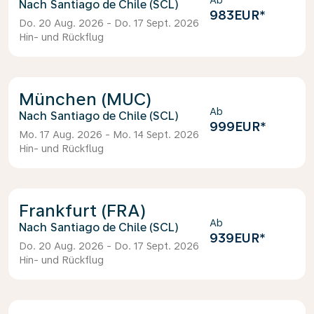
Ab
Santiago de Chile (SCL)
983EUR
*
Do. 20 Aug. 2026 - Do. 17 Sept. 2026
Hin- und Rückflug
München (MUC)
Ab
Santiago de Chile (SCL)
999EUR
*
Mo. 17 Aug. 2026 - Mo. 14 Sept. 2026
Hin- und Rückflug
Frankfurt (FRA)
Ab
Santiago de Chile (SCL)
939EUR
*
Do. 20 Aug. 2026 - Do. 17 Sept. 2026
Hin- und Rückflug