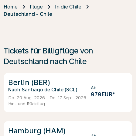
Home
Flüge
In die Chile
Deutschland - Chile
Tickets für Billigflüge von
Deutschland nach Chile
Berlin (BER)
Ab
Santiago de Chile (SCL)
979EUR
*
Do. 20 Aug. 2026 - Do. 17 Sept. 2026
Hin- und Rückflug
Hamburg (HAM)