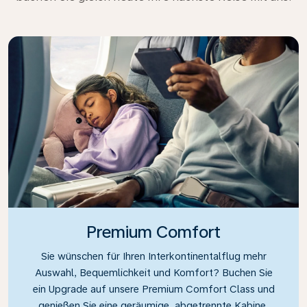
Premium Comfort
Sie wünschen für Ihren Interkontinentalflug mehr
Auswahl, Bequemlichkeit und Komfort? Buchen Sie
ein Upgrade auf unsere Premium Comfort Class und
genießen Sie eine geräumige, abgetrennte Kabine.