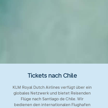
Tickets nach Chile
KLM Royal Dutch Airlines verfügt über ein
globales Netzwerk und bietet Reisenden
Flüge nach Santiago de Chile. Wir
bedienen den internationalen Flughafen