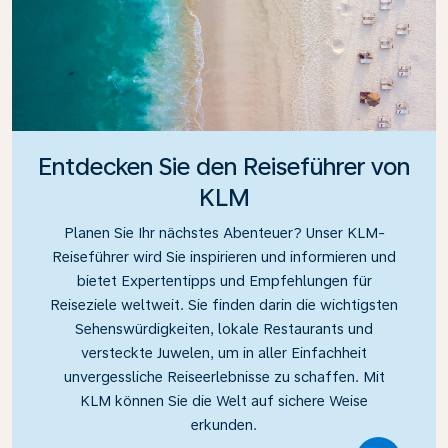
Entdecken Sie den Reiseführer von
KLM
Planen Sie Ihr nächstes Abenteuer? Unser KLM-
Reiseführer wird Sie inspirieren und informieren und
bietet Expertentipps und Empfehlungen für
Reiseziele weltweit. Sie finden darin die wichtigsten
Sehenswürdigkeiten, lokale Restaurants und
versteckte Juwelen, um in aller Einfachheit
unvergessliche Reiseerlebnisse zu schaffen. Mit
KLM können Sie die Welt auf sichere Weise
erkunden.