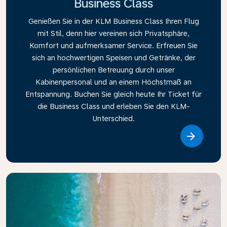
Business Class
Genießen Sie in der KLM Business Class Ihren Flug
mit Stil, denn hier vereinen sich Privatsphäre,
Komfort und aufmerksamer Service. Erfreuen Sie
sich an hochwertigen Speisen und Getränke, der
persönlichen Betreuung durch unser
Kabinenpersonal und an einem Höchstmaß an
Entspannung. Buchen Sie gleich heute Ihr Ticket für
die Business Class und erleben Sie den KLM-
Unterschied.
Link