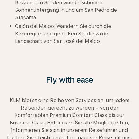
Bewundern Sie den wunderschönen
Sonnenuntergang in und um San Pedro de
Atacama.
Cajón del Maipo: Wandern Sie durch die
Bergregion und genießen Sie die wilde
Landschaft von San José del Maipo.
Fly with ease
KLM bietet eine Reihe von Services an, um jedem
Reisenden gerecht zu werden – von der
komfortablen Premium Comfort Class bis zur
Business Class. Entdecken Sie alle Möglichkeiten,
informieren Sie sich in unserem Reiseführer und
buchen Sie gleich heute Ihre nächste Reise mit uns.