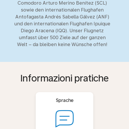
Comodoro Arturo Merino Benítez (SCL)
sowie den internationalen Flughafen
Antofagasta Andrés Sabella Gálvez (ANF)
und den internationalen Flughafen Ipuique
Diego Aracena (IQQ). Unser Flugnetz
umfasst über 500 Ziele auf der ganzen
Welt – da bleiben keine Wünsche offen!
Informazioni pratiche
Sprache