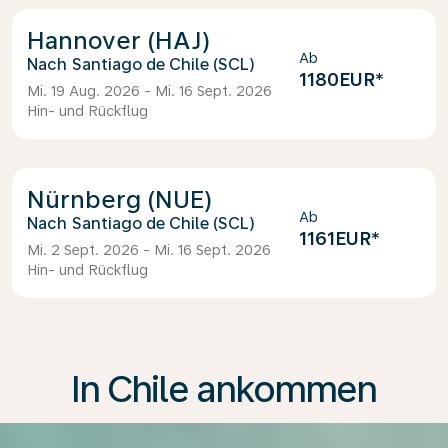
Hannover (HAJ)
Ab
Santiago de Chile (SCL)
1180EUR
*
Mi. 19 Aug. 2026 - Mi. 16 Sept. 2026
Hin- und Rückflug
Nürnberg (NUE)
Ab
Santiago de Chile (SCL)
1161EUR
*
Mi. 2 Sept. 2026 - Mi. 16 Sept. 2026
Hin- und Rückflug
In Chile ankommen