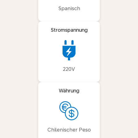
Spanisch
Stromspannung
220V
Währung
Chilenischer Peso