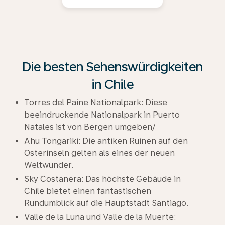
Die besten Sehenswürdigkeiten
in Chile
Torres del Paine Nationalpark: Diese
beeindruckende Nationalpark in Puerto
Natales ist von Bergen umgeben/
Ahu Tongariki: Die antiken Ruinen auf den
Osterinseln gelten als eines der neuen
Weltwunder.
Sky Costanera: Das höchste Gebäude in
Chile bietet einen fantastischen
Rundumblick auf die Hauptstadt Santiago.
Valle de la Luna und Valle de la Muerte: