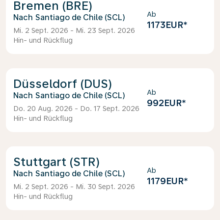
Bremen (BRE)
Ab
Santiago de Chile (SCL)
1173EUR
*
Mi. 2 Sept. 2026 - Mi. 23 Sept. 2026
Hin- und Rückflug
Düsseldorf (DUS)
Ab
Santiago de Chile (SCL)
992EUR
*
Do. 20 Aug. 2026 - Do. 17 Sept. 2026
Hin- und Rückflug
Stuttgart (STR)
Ab
Santiago de Chile (SCL)
1179EUR
*
Mi. 2 Sept. 2026 - Mi. 30 Sept. 2026
Hin- und Rückflug