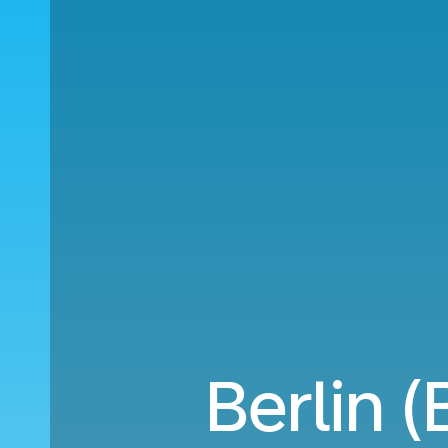
Berlin 