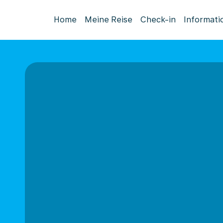
Home
Meine Reise
Check-in
Informati