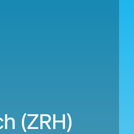
ch (ZRH)