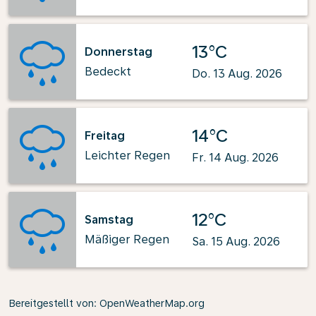
13°C
Donnerstag
Bedeckt
Do. 13 Aug. 2026
14°C
Freitag
Leichter Regen
Fr. 14 Aug. 2026
12°C
Samstag
Mäßiger Regen
Sa. 15 Aug. 2026
Bereitgestellt von
: OpenWeatherMap.org