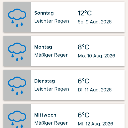
12°C
Sonntag
Leichter Regen
So. 9 Aug. 2026
8°C
Montag
Mäßiger Regen
Mo. 10 Aug. 2026
6°C
Dienstag
Leichter Regen
Di. 11 Aug. 2026
6°C
Mittwoch
Mäßiger Regen
Mi. 12 Aug. 2026