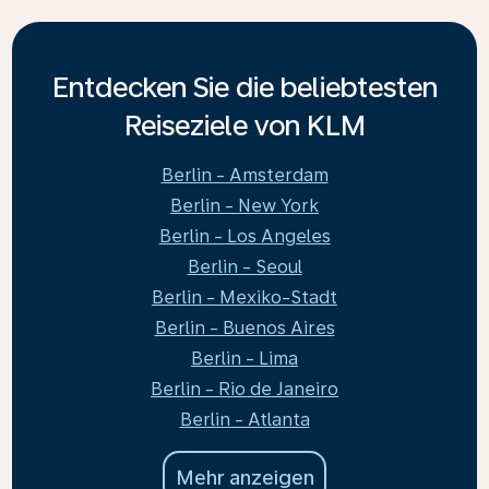
Entdecken Sie die beliebtesten
Reiseziele von KLM
Berlin - Amsterdam
Berlin - New York
Berlin - Los Angeles
Berlin - Seoul
Berlin - Mexiko-Stadt
Berlin - Buenos Aires
Berlin - Lima
Berlin - Rio de Janeiro
Berlin - Atlanta
Mehr anzeigen