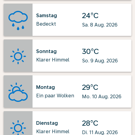
24°C
Samstag
Bedeckt
Sa. 8 Aug. 2026
30°C
Sonntag
Klarer Himmel
So. 9 Aug. 2026
29°C
Montag
Ein paar Wolken
Mo. 10 Aug. 2026
28°C
Dienstag
Klarer Himmel
Di. 11 Aug. 2026