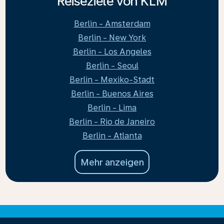
Reiseziele von KLM
Berlin - Amsterdam
Berlin - New York
Berlin - Los Angeles
Berlin - Seoul
Berlin - Mexiko-Stadt
Berlin - Buenos Aires
Berlin - Lima
Berlin - Rio de Janeiro
Berlin - Atlanta
Mehr anzeigen