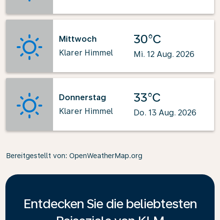
30°C
Mittwoch
Klarer Himmel
Mi. 12 Aug. 2026
33°C
Donnerstag
Klarer Himmel
Do. 13 Aug. 2026
Bereitgestellt von
: OpenWeatherMap.org
Entdecken Sie die beliebtesten