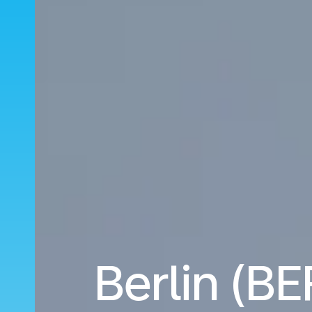
Berlin (B