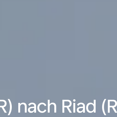
ER) nach Riad (