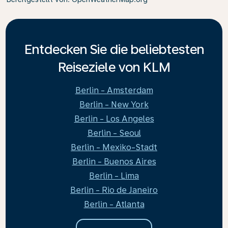
Entdecken Sie die beliebtesten
Reiseziele von KLM
Berlin - Amsterdam
Berlin - New York
Berlin - Los Angeles
Berlin - Seoul
Berlin - Mexiko-Stadt
Berlin - Buenos Aires
Berlin - Lima
Berlin - Rio de Janeiro
Berlin - Atlanta