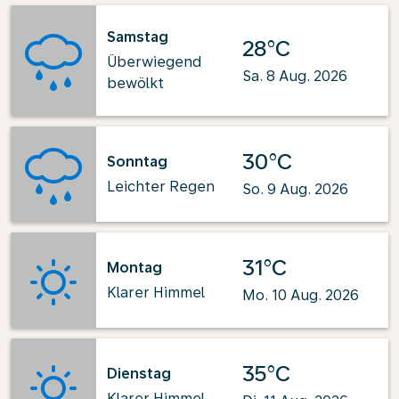
Samstag
28°C
Überwiegend
Sa. 8 Aug. 2026
bewölkt
30°C
Sonntag
Leichter Regen
So. 9 Aug. 2026
31°C
Montag
Klarer Himmel
Mo. 10 Aug. 2026
35°C
Dienstag
Klarer Himmel