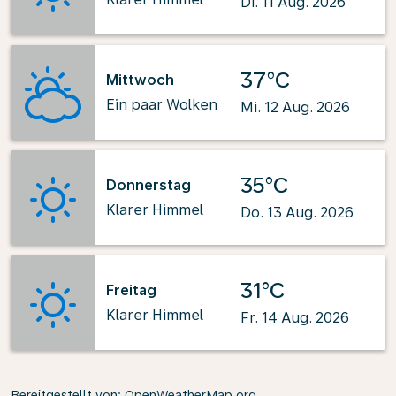
Di. 11 Aug. 2026
37°C
Mittwoch
Ein paar Wolken
Mi. 12 Aug. 2026
35°C
Donnerstag
Klarer Himmel
Do. 13 Aug. 2026
31°C
Freitag
Klarer Himmel
Fr. 14 Aug. 2026
Bereitgestellt von
: OpenWeatherMap.org