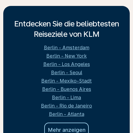
Entdecken Sie die beliebtesten
Reiseziele von KLM
Berlin - Amsterdam
Berlin - New York
Berlin - Los Angeles
Berlin - Seoul
Berlin - Mexiko-Stadt
Berlin - Buenos Aires
Berlin - Lima
Berlin - Rio de Janeiro
Berlin - Atlanta
Mehr anzeigen