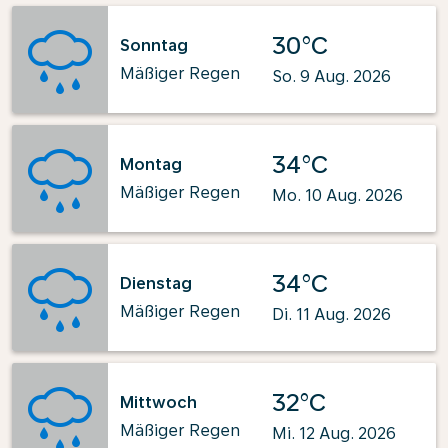
30°C
Sonntag
Mäßiger Regen
So. 9 Aug. 2026
34°C
Montag
Mäßiger Regen
Mo. 10 Aug. 2026
34°C
Dienstag
Mäßiger Regen
Di. 11 Aug. 2026
32°C
Mittwoch
Mäßiger Regen
Mi. 12 Aug. 2026