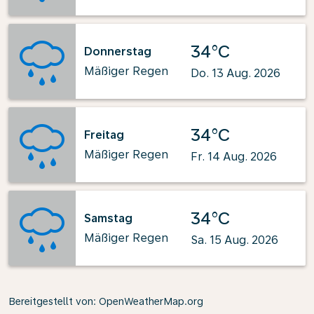
34°C
Donnerstag
Mäßiger Regen
Do. 13 Aug. 2026
34°C
Freitag
Mäßiger Regen
Fr. 14 Aug. 2026
34°C
Samstag
Mäßiger Regen
Sa. 15 Aug. 2026
Bereitgestellt von
: OpenWeatherMap.org