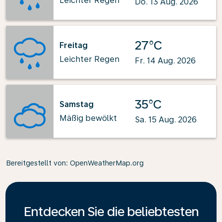
Leichter Regen
Do. 13 Aug. 2026
27°C
Freitag
Leichter Regen
Fr. 14 Aug. 2026
35°C
Samstag
Mäßig bewölkt
Sa. 15 Aug. 2026
Bereitgestellt von
: OpenWeatherMap.org
Entdecken Sie die beliebtesten