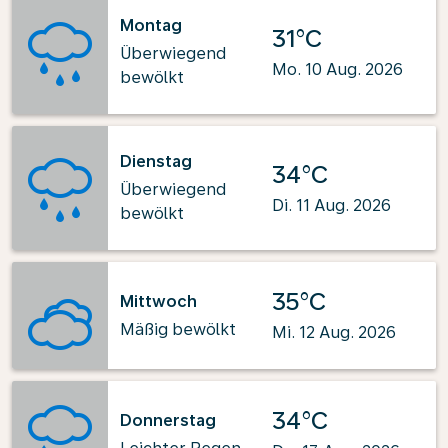
Montag
31°C
Überwiegend
Mo. 10 Aug. 2026
bewölkt
Dienstag
34°C
Überwiegend
Di. 11 Aug. 2026
bewölkt
35°C
Mittwoch
Mäßig bewölkt
Mi. 12 Aug. 2026
34°C
Donnerstag