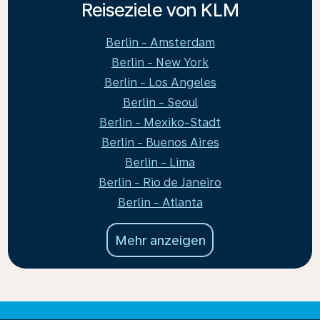
Reiseziele von KLM
Berlin - Amsterdam
Berlin - New York
Berlin - Los Angeles
Berlin - Seoul
Berlin - Mexiko-Stadt
Berlin - Buenos Aires
Berlin - Lima
Berlin - Rio de Janeiro
Berlin - Atlanta
Mehr anzeigen