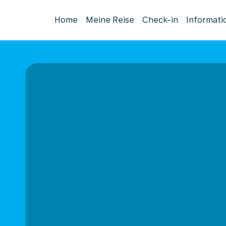
Home
Meine Reise
Check-in
Informati