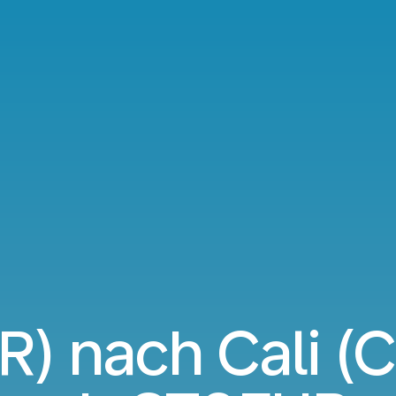
ER) nach Cali (