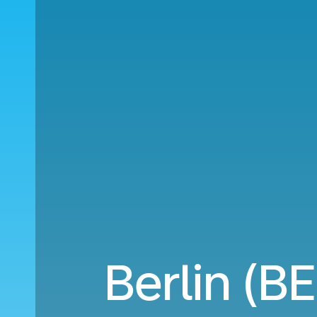
Berlin (B