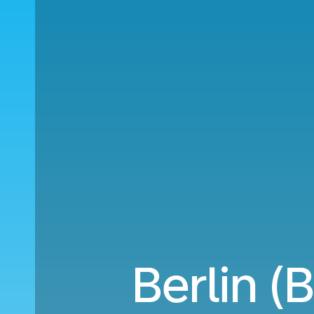
Berlin (