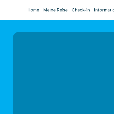
Home
Meine Reise
Check-in
Informati