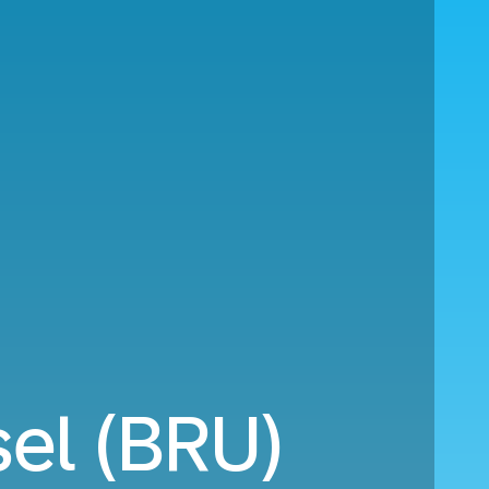
sel (BRU)