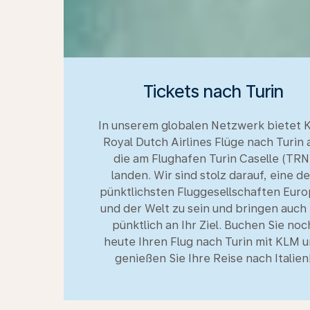
Tickets nach Turin
In unserem globalen Netzwerk bietet
Royal Dutch Airlines Flüge nach Turin 
die am Flughafen Turin Caselle (TRN
landen. Wir sind stolz darauf, eine de
pünktlichsten Fluggesellschaften Euro
und der Welt zu sein und bringen auch 
pünktlich an Ihr Ziel. Buchen Sie noc
heute Ihren Flug nach Turin mit KLM 
genießen Sie Ihre Reise nach Italien