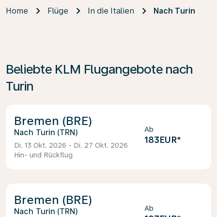
Home
Flüge
In die Italien
Nach Turin
Beliebte KLM Flugangebote nach
Turin
Bremen (BRE)
Ab
Turin (TRN)
183EUR
*
Di. 13 Okt. 2026 - Di. 27 Okt. 2026
Hin- und Rückflug
Bremen (BRE)
Ab
Turin (TRN)