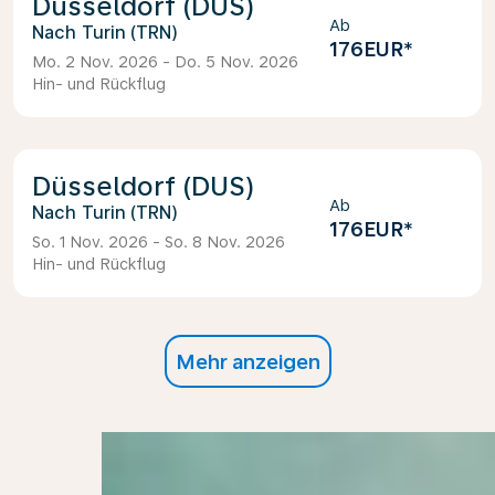
Düsseldorf (DUS)
Ab
Turin (TRN)
176EUR
*
Mo. 2 Nov. 2026 - Do. 5 Nov. 2026
Hin- und Rückflug
Düsseldorf (DUS)
Ab
Turin (TRN)
176EUR
*
So. 1 Nov. 2026 - So. 8 Nov. 2026
Hin- und Rückflug
Mehr anzeigen