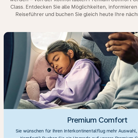
Class. Entdecken Sie alle Möglichkeiten, informieren
Reiseführer und buchen Sie gleich heute Ihre nächs
Premium Comfort
Sie wünschen für Ihren Interkontinentalflug mehr Auswahl