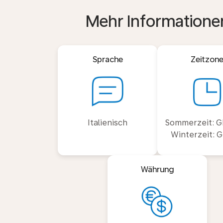
Mehr Informatione
Sprache
Zeitzon
Italienisch
Sommerzeit: G
Winterzeit: 
Währung