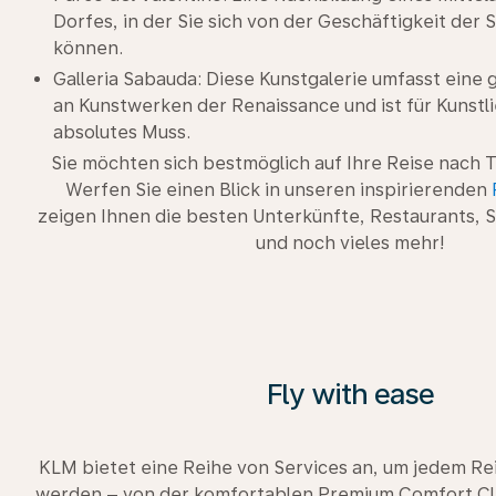
Dorfes, in der Sie sich von der Geschäftigkeit der 
können.
Galleria Sabauda: Diese Kunstgalerie umfasst ein
an Kunstwerken der Renaissance und ist für Kunstl
absolutes Muss.
Sie möchten sich bestmöglich auf Ihre Reise nach 
Werfen Sie einen Blick in unseren inspirierenden
zeigen Ihnen die besten Unterkünfte, Restaurants,
und noch vieles mehr!
Fly with ease
KLM bietet eine Reihe von Services an, um jedem R
werden – von der komfortablen Premium Comfort Cla