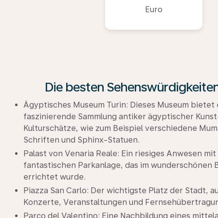
Euro
Die besten Sehenswürdigkeiten 
Ägyptisches Museum Turin: Dieses Museum bietet 
faszinierende Sammlung antiker ägyptischer Kunst
Kulturschätze, wie zum Beispiel verschiedene Mum
Schriften und Sphinx-Statuen.
Palast von Venaria Reale: Ein riesiges Anwesen mit
fantastischen Parkanlage, das im wunderschönen B
errichtet wurde.
Piazza San Carlo: Der wichtigste Platz der Stadt, a
Konzerte, Veranstaltungen und Fernsehübertragun
Parco del Valentino: Eine Nachbildung eines mittela