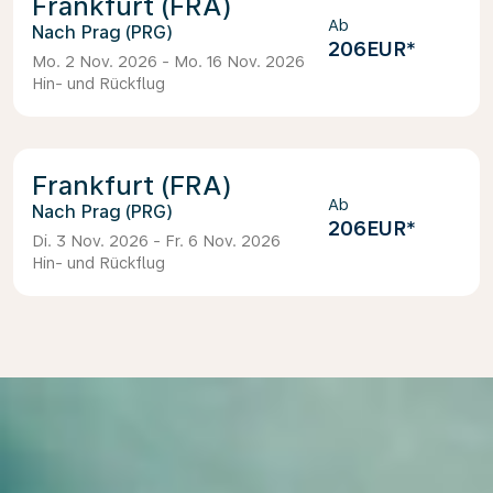
Frankfurt (FRA)
Ab
Prag (PRG)
206EUR
*
Mo. 2 Nov. 2026 - Mo. 16 Nov. 2026
Hin- und Rückflug
Frankfurt (FRA)
Ab
Prag (PRG)
206EUR
*
Di. 3 Nov. 2026 - Fr. 6 Nov. 2026
Hin- und Rückflug