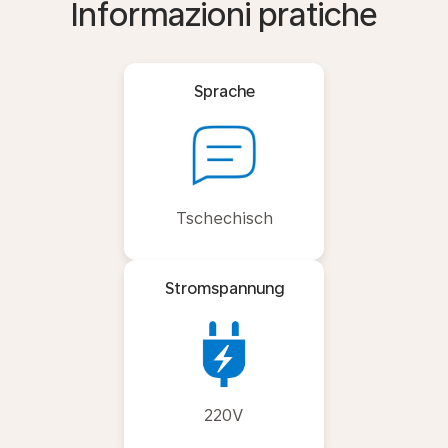
Informazioni pratiche
Sprache
Tschechisch
Stromspannung
220V