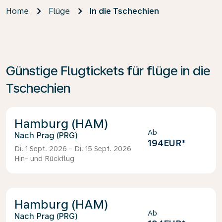
Home
Flüge
In die Tschechien
Günstige Flugtickets für flüge in die
Tschechien
Hamburg (HAM)
Ab
Prag (PRG)
194EUR
*
Di. 1 Sept. 2026 - Di. 15 Sept. 2026
Hin- und Rückflug
Hamburg (HAM)
Ab
Prag (PRG)