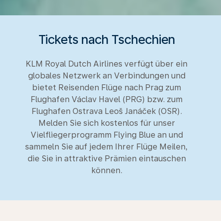
Tickets nach Tschechien
KLM Royal Dutch Airlines verfügt über ein
globales Netzwerk an Verbindungen und
bietet Reisenden Flüge nach Prag zum
Flughafen Václav Havel (PRG) bzw. zum
Flughafen Ostrava Leoš Janáček (OSR).
Melden Sie sich kostenlos für unser
Vielfliegerprogramm Flying Blue an und
sammeln Sie auf jedem Ihrer Flüge Meilen,
die Sie in attraktive Prämien eintauschen
können.