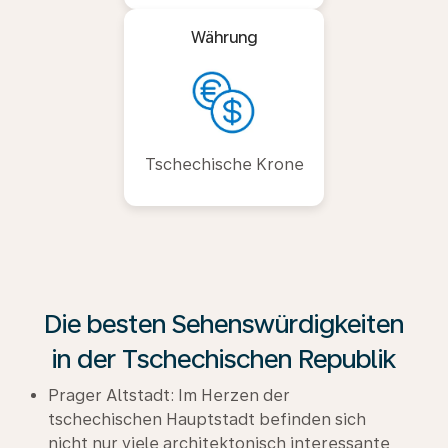
Währung
Tschechische Krone
Die besten Sehenswürdigkeiten
in der Tschechischen Republik
Prager Altstadt: Im Herzen der
tschechischen Hauptstadt befinden sich
nicht nur viele architektonisch interessante