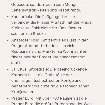
Gebäude, sondern auch jede Menge
Sehenswürdigkeiten und Restaurants.
Karlsbrücke: Die Fußgängerbrücke
verbindet die Prager Altstadt mit der Prager
Kleinseite. Zahlreiche Straßenkünstler
säumen die Brücke.
Altstädter Ring: Am zentralen Platz in der
Prager Altstadt befinden sich viele
Restaurants und Märkte. Zu Weihnachten
findet hier der Prager Weihnachtsmarkt
statt.
St. Vitus Kathedrale: Die beeindruckende
Kathedrale ist die Grabstätte der
ehemaligen tschechischen Könige und
beherbergt gleichzeitig die tschechischen
Kronjuwelen.
Prager Burg: Mit über 700 Räumen ist die
Prager Burg die größte Burganlage der Welt.