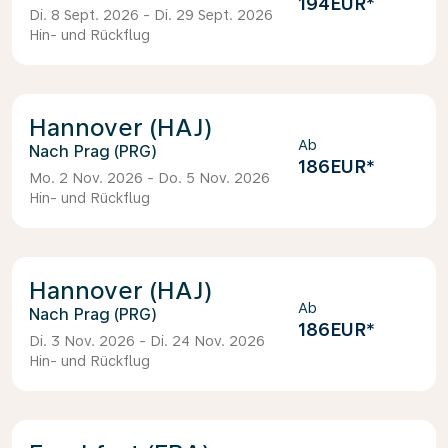
194EUR
*
Di. 8 Sept. 2026 - Di. 29 Sept. 2026
Hin- und Rückflug
Hannover (HAJ)
Ab
Prag (PRG)
186EUR
*
Mo. 2 Nov. 2026 - Do. 5 Nov. 2026
Hin- und Rückflug
Hannover (HAJ)
Ab
Prag (PRG)
186EUR
*
Di. 3 Nov. 2026 - Di. 24 Nov. 2026
Hin- und Rückflug