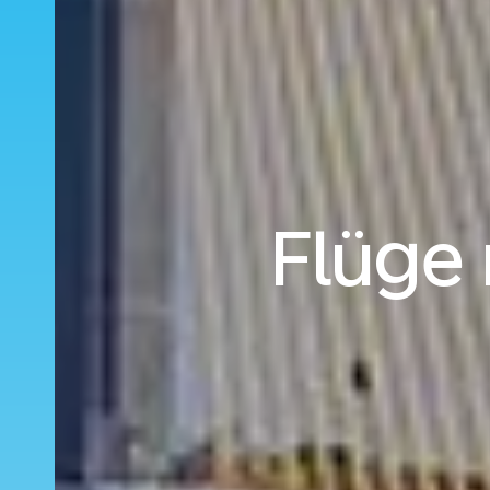
Flüge