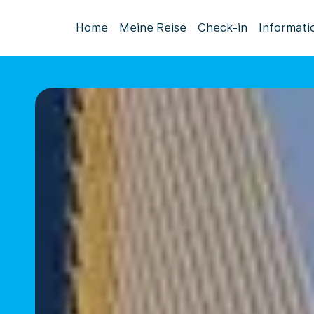
Home
Meine Reise
Check-in
Informati