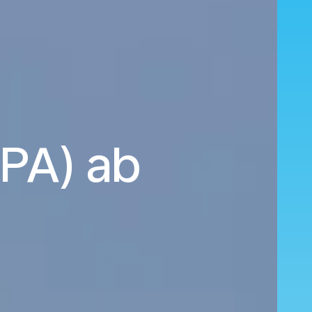
PA) ab