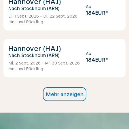
Hannover (HAJ)
Ab
Stockholm (ARN)
184EUR
*
Di. 1 Sept. 2026 - Di. 22 Sept. 2026
Hin- und Rückflug
Hannover (HAJ)
Ab
Stockholm (ARN)
184EUR
*
Mi. 2 Sept. 2026 - Mi. 30 Sept. 2026
Hin- und Rückflug
Mehr anzeigen