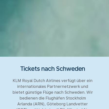
Tickets nach Schweden
KLM Royal Dutch Airlines verfügt über ein
internationales Partnernetzwerk und
bietet günstige Flüge nach Schweden. Wir
bedienen die Flughäfen Stockholm
Arlanda (ARN), Göteborg Landvetter