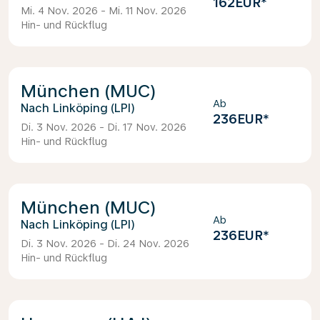
162EUR
*
Mi. 4 Nov. 2026 - Mi. 11 Nov. 2026
Hin- und Rückflug
München (MUC)
Ab
Linköping (LPI)
236EUR
*
Di. 3 Nov. 2026 - Di. 17 Nov. 2026
Hin- und Rückflug
München (MUC)
Ab
Linköping (LPI)
236EUR
*
Di. 3 Nov. 2026 - Di. 24 Nov. 2026
Hin- und Rückflug