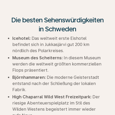
Die besten Sehenswürdigkeiten
in Schweden
Icehotel:
Das weltweit erste Eishotel
befindet sich in Jukkasjärvi gut 200 km
nördlich des Polarkreises.
Museum des Scheiterns:
In diesem Museum
werden die weltweit größten kommerziellen
Flops präsentiert.
Björnhammaren:
Die moderne Geisterstadt
entstand nach der Schließung der lokalen
Fabrik.
High Chaparral Wild West Freizeitpark:
Der
riesige Abenteuerspielplatz im Stil des
Wilden Westens begeistert immer wieder