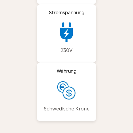
Stromspannung
230V
Währung
Schwedische Krone