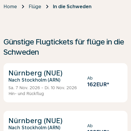
Home
Flüge
In die Schweden
Günstige Flugtickets für flüge in die
Schweden
Nürnberg (NUE)
Ab
Stockholm (ARN)
162EUR
*
Sa. 7 Nov. 2026 - Di. 10 Nov. 2026
Hin- und Rückflug
Nürnberg (NUE)
Ab
Stockholm (ARN)