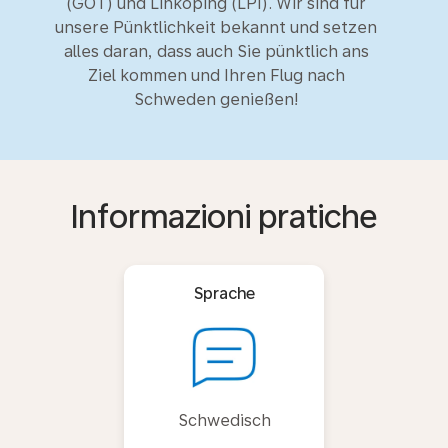
(GOT) und Linköping (LPI). Wir sind für
unsere Pünktlichkeit bekannt und setzen
alles daran, dass auch Sie pünktlich ans
Ziel kommen und Ihren Flug nach
Schweden genießen!
Informazioni pratiche
Sprache
Schwedisch