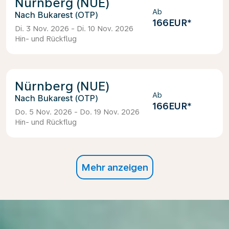
Nürnberg (NUE)
Ab
Bukarest (OTP)
166EUR
*
Di. 3 Nov. 2026 - Di. 10 Nov. 2026
Hin- und Rückflug
Nürnberg (NUE)
Ab
Bukarest (OTP)
166EUR
*
Do. 5 Nov. 2026 - Do. 19 Nov. 2026
Hin- und Rückflug
Mehr anzeigen