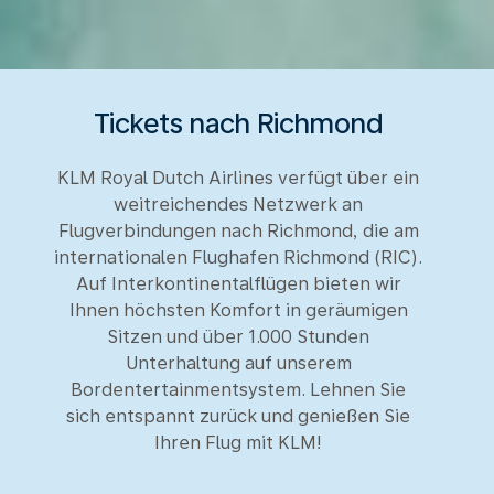
Tickets nach Richmond
KLM Royal Dutch Airlines verfügt über ein
weitreichendes Netzwerk an
Flugverbindungen nach Richmond, die am
internationalen Flughafen Richmond (RIC).
Auf Interkontinentalflügen bieten wir
Ihnen höchsten Komfort in geräumigen
Sitzen und über 1.000 Stunden
Unterhaltung auf unserem
Bordentertainmentsystem. Lehnen Sie
sich entspannt zurück und genießen Sie
Ihren Flug mit KLM!