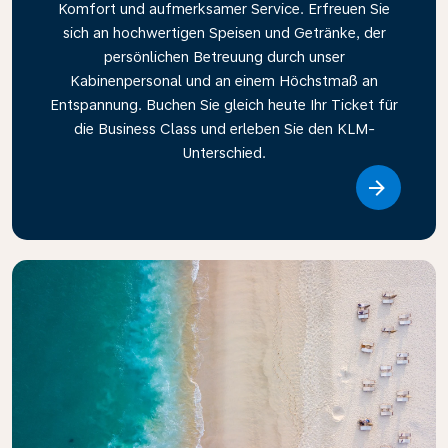
Komfort und aufmerksamer Service. Erfreuen Sie
sich an hochwertigen Speisen und Getränke, der
persönlichen Betreuung durch unser
Kabinenpersonal und an einem Höchstmaß an
Entspannung. Buchen Sie gleich heute Ihr Ticket für
die Business Class und erleben Sie den KLM-
Unterschied.
Link