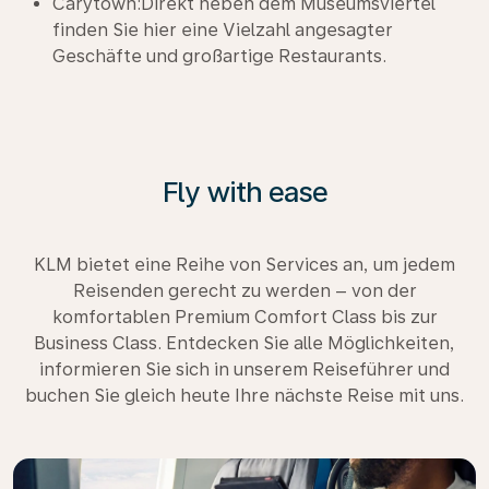
Carytown:Direkt neben dem Museumsviertel
finden Sie hier eine Vielzahl angesagter
Geschäfte und großartige Restaurants.
Fly with ease
KLM bietet eine Reihe von Services an, um jedem
Reisenden gerecht zu werden – von der
komfortablen Premium Comfort Class bis zur
Business Class. Entdecken Sie alle Möglichkeiten,
informieren Sie sich in unserem Reiseführer und
buchen Sie gleich heute Ihre nächste Reise mit uns.