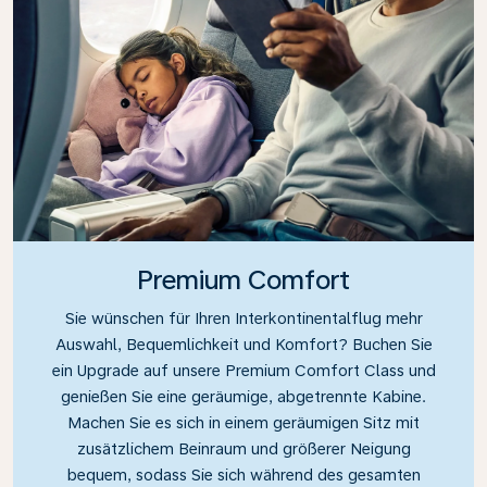
Premium Comfort
Sie wünschen für Ihren Interkontinentalflug mehr
Auswahl, Bequemlichkeit und Komfort? Buchen Sie
ein Upgrade auf unsere Premium Comfort Class und
genießen Sie eine geräumige, abgetrennte Kabine.
Machen Sie es sich in einem geräumigen Sitz mit
zusätzlichem Beinraum und größerer Neigung
bequem, sodass Sie sich während des gesamten