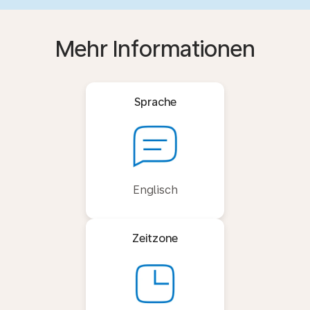
Mehr Informationen
Sprache
Englisch
Zeitzone