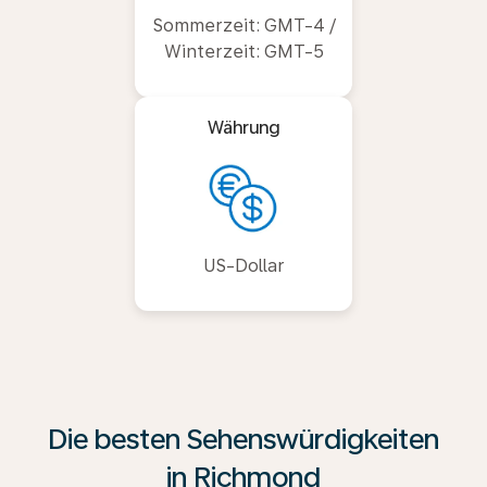
Sommerzeit: GMT-4 /
Winterzeit: GMT-5
Währung
US-Dollar
Die besten Sehenswürdigkeiten
in Richmond