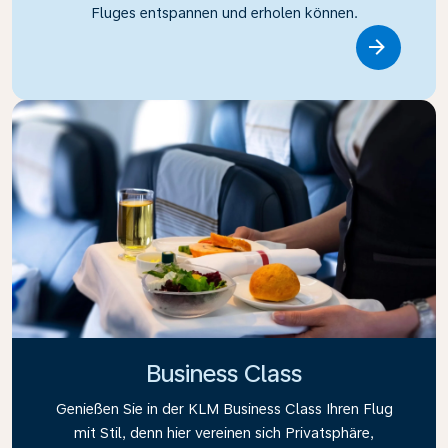
Fluges entspannen und erholen können.
Link
Business Class
Genießen Sie in der KLM Business Class Ihren Flug
mit Stil, denn hier vereinen sich Privatsphäre,