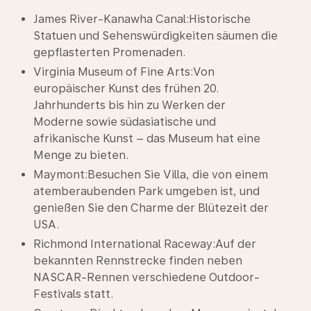
James River-Kanawha Canal:Historische
Statuen und Sehenswürdigkeiten säumen die
gepflasterten Promenaden.
Virginia Museum of Fine Arts:Von
europäischer Kunst des frühen 20.
Jahrhunderts bis hin zu Werken der
Moderne sowie südasiatische und
afrikanische Kunst – das Museum hat eine
Menge zu bieten.
Maymont:Besuchen Sie Villa, die von einem
atemberaubenden Park umgeben ist, und
genießen Sie den Charme der Blütezeit der
USA.
Richmond International Raceway:Auf der
bekannten Rennstrecke finden neben
NASCAR-Rennen verschiedene Outdoor-
Festivals statt.