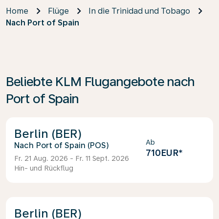
Home
Flüge
In die Trinidad und Tobago
Nach Port of Spain
Beliebte KLM Flugangebote nach
Port of Spain
Berlin (BER)
Ab
Port of Spain (POS)
710EUR
*
Fr. 21 Aug. 2026 - Fr. 11 Sept. 2026
Hin- und Rückflug
Berlin (BER)