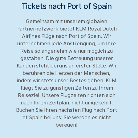
Tickets nach Port of Spain
Gemeinsam mit unserem globalen
Partnernetzwerk bietet KLM Royal Dutch
Airlines Flüge nach Port of Spain. Wir
unternehmen jede Anstrengung, um Ihre
Reise so angenehm wie nur möglich zu
gestalten. Die gute Betreuung unserer
Kunden steht bei uns an erster Stelle. Wir
berühren die Herzen der Menschen,
indem wir stets unser Bestes geben. KLM
fliegt Sie zu günstigen Zeiten zu Ihrem
Reiseziel. Unsere Flugzeiten richten sich
nach Ihrem Zeitplan; nicht umgekehrt.
Buchen Sie Ihren nächsten Flug nach Port
of Spain bei uns; Sie werden es nicht
bereuen!