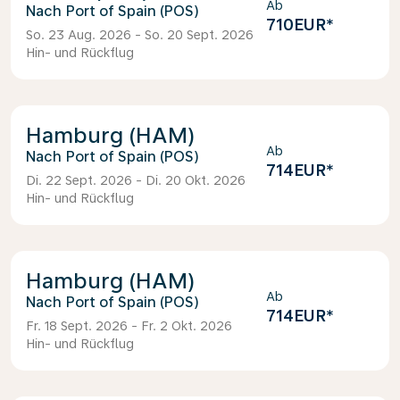
Ab
Port of Spain (POS)
710EUR
*
So. 23 Aug. 2026 - So. 20 Sept. 2026
Hin- und Rückflug
Hamburg (HAM)
Ab
Port of Spain (POS)
714EUR
*
Di. 22 Sept. 2026 - Di. 20 Okt. 2026
Hin- und Rückflug
Hamburg (HAM)
Ab
Port of Spain (POS)
714EUR
*
Fr. 18 Sept. 2026 - Fr. 2 Okt. 2026
Hin- und Rückflug