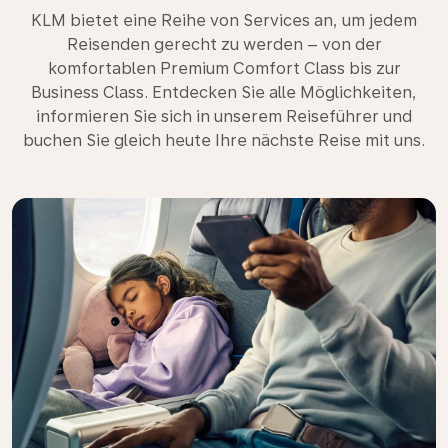
KLM bietet eine Reihe von Services an, um jedem
Reisenden gerecht zu werden – von der
komfortablen Premium Comfort Class bis zur
Business Class. Entdecken Sie alle Möglichkeiten,
informieren Sie sich in unserem Reiseführer und
buchen Sie gleich heute Ihre nächste Reise mit uns.