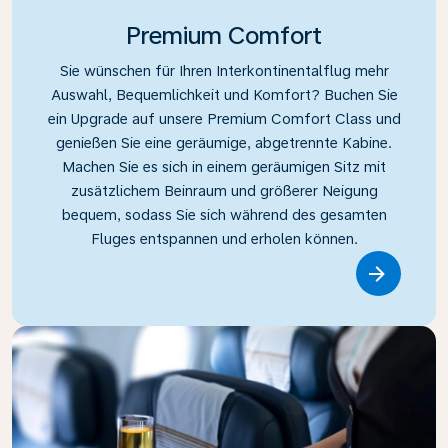
Premium Comfort
Sie wünschen für Ihren Interkontinentalflug mehr
Auswahl, Bequemlichkeit und Komfort? Buchen Sie
ein Upgrade auf unsere Premium Comfort Class und
genießen Sie eine geräumige, abgetrennte Kabine.
Machen Sie es sich in einem geräumigen Sitz mit
zusätzlichem Beinraum und größerer Neigung
bequem, sodass Sie sich während des gesamten
Fluges entspannen und erholen können.
Link