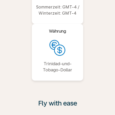
Sommerzeit: GMT-4 /
Winterzeit: GMT-4
Währung
Trinidad-und-
Tobago-Dollar
Fly with ease