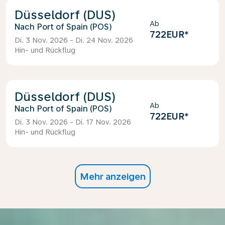
Düsseldorf (DUS)
Ab
Port of Spain (POS)
722EUR
*
Di. 3 Nov. 2026 - Di. 24 Nov. 2026
Hin- und Rückflug
Düsseldorf (DUS)
Ab
Port of Spain (POS)
722EUR
*
Di. 3 Nov. 2026 - Di. 17 Nov. 2026
Hin- und Rückflug
Mehr anzeigen