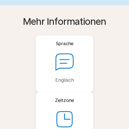
Mehr Informationen
Sprache
Englisch
Zeitzone