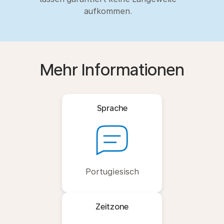
aufkommen.
Mehr Informationen
Sprache
Portugiesisch
Zeitzone