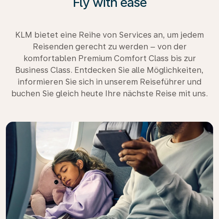
Fly with ease
KLM bietet eine Reihe von Services an, um jedem
Reisenden gerecht zu werden – von der
komfortablen Premium Comfort Class bis zur
Business Class. Entdecken Sie alle Möglichkeiten,
informieren Sie sich in unserem Reiseführer und
buchen Sie gleich heute Ihre nächste Reise mit uns.