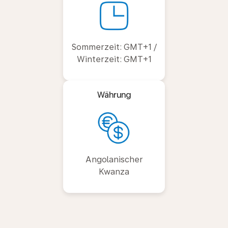
Sommerzeit: GMT+1 /
Winterzeit: GMT+1
Währung
Angolanischer
Kwanza