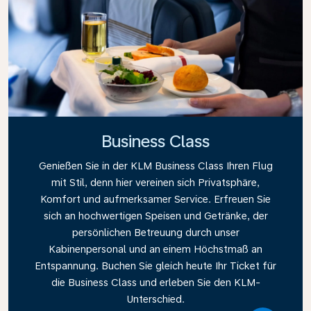
Business Class
Genießen Sie in der KLM Business Class Ihren Flug
mit Stil, denn hier vereinen sich Privatsphäre,
Komfort und aufmerksamer Service. Erfreuen Sie
sich an hochwertigen Speisen und Getränke, der
persönlichen Betreuung durch unser
Kabinenpersonal und an einem Höchstmaß an
Entspannung. Buchen Sie gleich heute Ihr Ticket für
die Business Class und erleben Sie den KLM-
Unterschied.