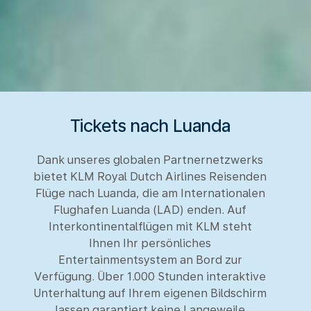
Tickets nach Luanda
Dank unseres globalen Partnernetzwerks
bietet KLM Royal Dutch Airlines Reisenden
Flüge nach Luanda, die am Internationalen
Flughafen Luanda (LAD) enden. Auf
Interkontinentalflügen mit KLM steht
Ihnen Ihr persönliches
Entertainmentsystem an Bord zur
Verfügung. Über 1.000 Stunden interaktive
Unterhaltung auf Ihrem eigenen Bildschirm
lassen garantiert keine Langeweile