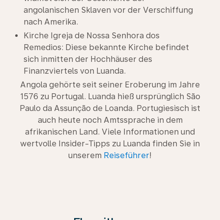
angolanischen Sklaven vor der Verschiffung
nach Amerika.
Kirche Igreja de Nossa Senhora dos
Remedios: Diese bekannte Kirche befindet
sich inmitten der Hochhäuser des
Finanzviertels von Luanda.
Angola gehörte seit seiner Eroberung im Jahre
1576 zu Portugal. Luanda hieß ursprünglich São
Paulo da Assunção de Loanda. Portugiesisch ist
auch heute noch Amtssprache in dem
afrikanischen Land. Viele Informationen und
wertvolle Insider-Tipps zu Luanda finden Sie in
unserem
Reiseführer
!