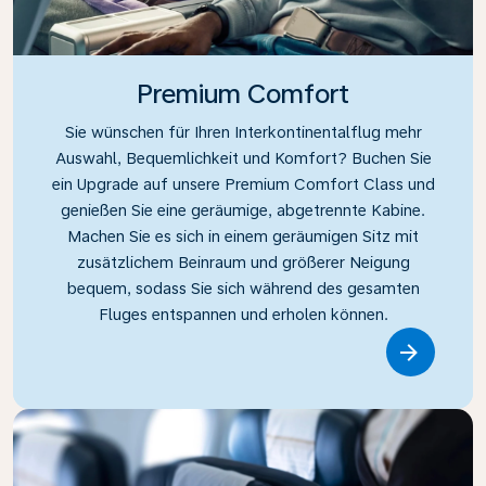
Premium Comfort
Sie wünschen für Ihren Interkontinentalflug mehr
Auswahl, Bequemlichkeit und Komfort? Buchen Sie
ein Upgrade auf unsere Premium Comfort Class und
genießen Sie eine geräumige, abgetrennte Kabine.
Machen Sie es sich in einem geräumigen Sitz mit
zusätzlichem Beinraum und größerer Neigung
bequem, sodass Sie sich während des gesamten
Fluges entspannen und erholen können.
Link