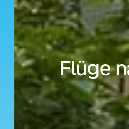
Flüge n