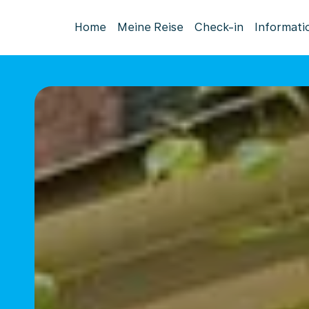
Home
Meine Reise
Check-in
Informati