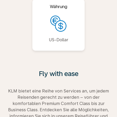
Währung
US-Dollar
Fly with ease
KLM bietet eine Reihe von Services an, um jedem
Reisenden gerecht zu werden – von der
komfortablen Premium Comfort Class bis zur
Business Class. Entdecken Sie alle Möglichkeiten,
informieren Sie sich in unserem Reiseführer und