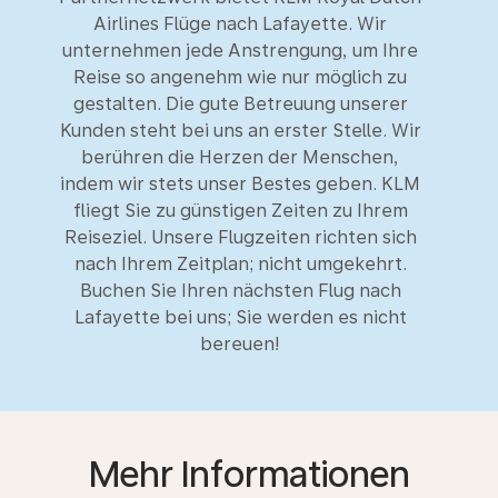
Airlines Flüge nach Lafayette. Wir
unternehmen jede Anstrengung, um Ihre
Reise so angenehm wie nur möglich zu
gestalten. Die gute Betreuung unserer
Kunden steht bei uns an erster Stelle. Wir
berühren die Herzen der Menschen,
indem wir stets unser Bestes geben. KLM
fliegt Sie zu günstigen Zeiten zu Ihrem
Reiseziel. Unsere Flugzeiten richten sich
nach Ihrem Zeitplan; nicht umgekehrt.
Buchen Sie Ihren nächsten Flug nach
Lafayette bei uns; Sie werden es nicht
bereuen!
Mehr Informationen