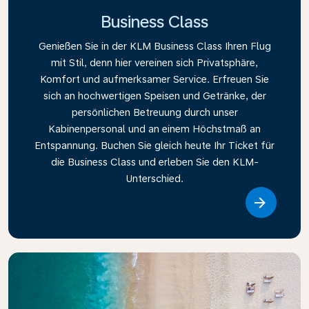
Business Class
Genießen Sie in der KLM Business Class Ihren Flug
mit Stil, denn hier vereinen sich Privatsphäre,
Komfort und aufmerksamer Service. Erfreuen Sie
sich an hochwertigen Speisen und Getränke, der
persönlichen Betreuung durch unser
Kabinenpersonal und an einem Höchstmaß an
Entspannung. Buchen Sie gleich heute Ihr Ticket für
die Business Class und erleben Sie den KLM-
Unterschied.
Link