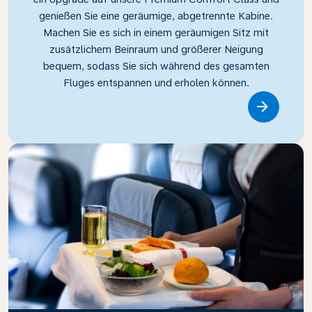
genießen Sie eine geräumige, abgetrennte Kabine.
Machen Sie es sich in einem geräumigen Sitz mit
zusätzlichem Beinraum und größerer Neigung
bequem, sodass Sie sich während des gesamten
Fluges entspannen und erholen können.
Link