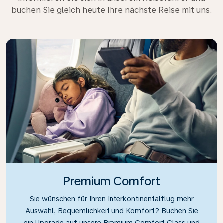
buchen Sie gleich heute Ihre nächste Reise mit uns.
Premium Comfort
Sie wünschen für Ihren Interkontinentalflug mehr
Auswahl, Bequemlichkeit und Komfort? Buchen Sie
ein Upgrade auf unsere Premium Comfort Class und