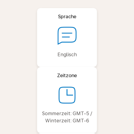
Sprache
Englisch
Zeitzone
Sommerzeit: GMT-5 /
Winterzeit: GMT-6