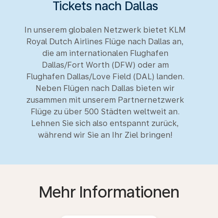
Tickets nach Dallas
In unserem globalen Netzwerk bietet KLM
Royal Dutch Airlines Flüge nach Dallas an,
die am internationalen Flughafen
Dallas/Fort Worth (DFW) oder am
Flughafen Dallas/Love Field (DAL) landen.
Neben Flügen nach Dallas bieten wir
zusammen mit unserem Partnernetzwerk
Flüge zu über 500 Städten weltweit an.
Lehnen Sie sich also entspannt zurück,
während wir Sie an Ihr Ziel bringen!
Mehr Informationen