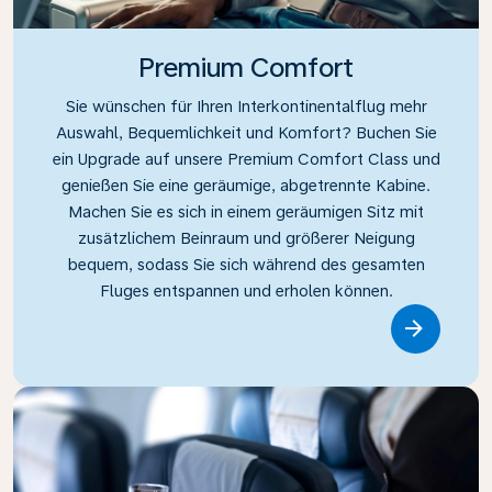
Premium Comfort
Sie wünschen für Ihren Interkontinentalflug mehr
Auswahl, Bequemlichkeit und Komfort? Buchen Sie
ein Upgrade auf unsere Premium Comfort Class und
genießen Sie eine geräumige, abgetrennte Kabine.
Machen Sie es sich in einem geräumigen Sitz mit
zusätzlichem Beinraum und größerer Neigung
bequem, sodass Sie sich während des gesamten
Fluges entspannen und erholen können.
Link