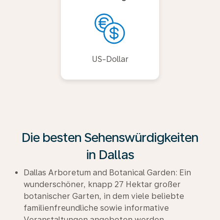
US-Dollar
Die besten Sehenswürdigkeiten
in Dallas
Dallas Arboretum and Botanical Garden: Ein
wunderschöner, knapp 27 Hektar großer
botanischer Garten, in dem viele beliebte
familienfreundliche sowie informative
Veranstaltungen angeboten werden.