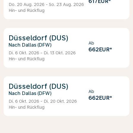
617EUR
*
Do. 20 Aug. 2026 - So. 23 Aug. 2026
Hin- und Rückflug
Düsseldorf (DUS)
Ab
Dallas (DFW)
662EUR
*
Di. 6 Okt. 2026 - Di. 13 Okt. 2026
Hin- und Rückflug
Düsseldorf (DUS)
Ab
Dallas (DFW)
662EUR
*
Di. 6 Okt. 2026 - Di. 20 Okt. 2026
Hin- und Rückflug