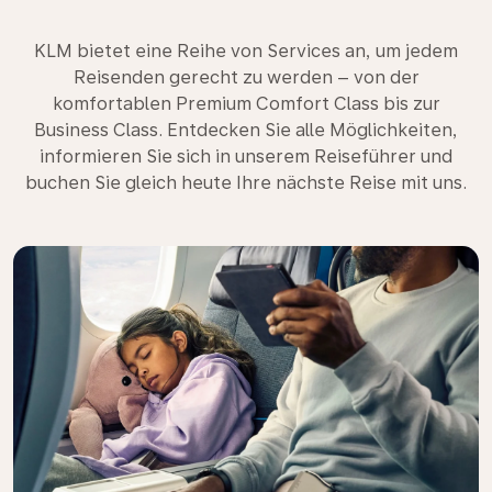
KLM bietet eine Reihe von Services an, um jedem
Reisenden gerecht zu werden – von der
komfortablen Premium Comfort Class bis zur
Business Class. Entdecken Sie alle Möglichkeiten,
informieren Sie sich in unserem Reiseführer und
buchen Sie gleich heute Ihre nächste Reise mit uns.