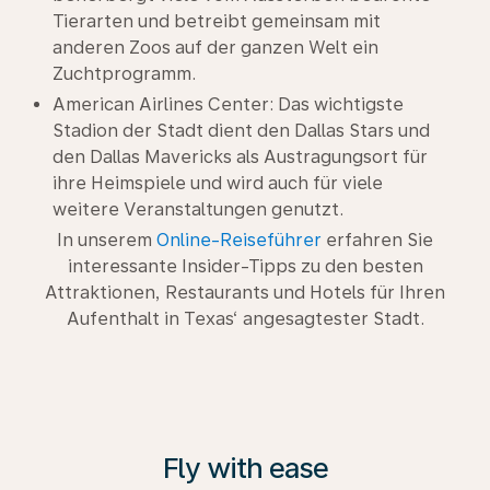
Tierarten und betreibt gemeinsam mit
anderen Zoos auf der ganzen Welt ein
Zuchtprogramm.
American Airlines Center: Das wichtigste
Stadion der Stadt dient den Dallas Stars und
den Dallas Mavericks als Austragungsort für
ihre Heimspiele und wird auch für viele
weitere Veranstaltungen genutzt.
In unserem
Online-Reiseführer
erfahren Sie
interessante Insider-Tipps zu den besten
Attraktionen, Restaurants und Hotels für Ihren
Aufenthalt in Texas‘ angesagtester Stadt.
Fly with ease