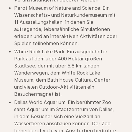
Perot Museum of Nature and Science: Ein
Wissenschafts- und Naturkundemuseum mit
11 Ausstellungshallen, in denen Sie
aufregende, lebensähnliche Simulationen
erleben und an interaktiven Aktivitäten oder
Spielen teilnehmen können.
White Rock Lake Park: Ein ausgedehnter
Park auf dem über 400 Hektar großen
Stadtsee, der mit über 5,8 km langen
Wanderwegen, dem White Rock Lake
Museum, dem Bath House Cultural Center
und vielen Outdoor-Aktivitäten ein
Besuchermagnet ist.
Dallas World Aquarium: Ein berühmter Zoo
samt Aquarium im Stadtzentrum von Dallas,
in dem Besucher sich eine Vielzahl an
Wassertieren anschauen können. Der Zoo
beherbergt viele vom Aussterben bedrohte