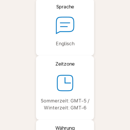
Sprache
Englisch
Zeitzone
Sommerzeit: GMT-5 /
Winterzeit: GMT-6
Währung