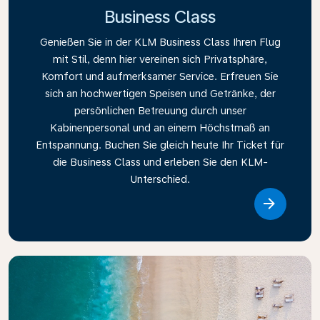
Business Class
Genießen Sie in der KLM Business Class Ihren Flug
mit Stil, denn hier vereinen sich Privatsphäre,
Komfort und aufmerksamer Service. Erfreuen Sie
sich an hochwertigen Speisen und Getränke, der
persönlichen Betreuung durch unser
Kabinenpersonal und an einem Höchstmaß an
Entspannung. Buchen Sie gleich heute Ihr Ticket für
die Business Class und erleben Sie den KLM-
Unterschied.
Link