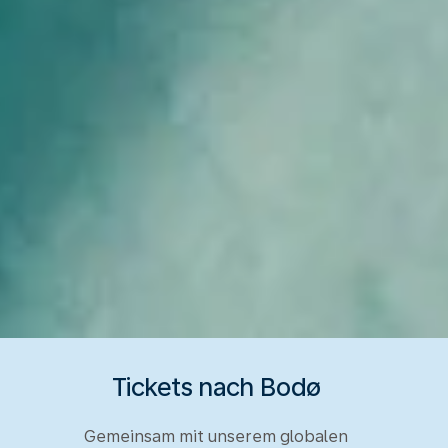
Tickets nach Bodø
Gemeinsam mit unserem globalen