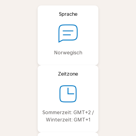
Sprache
Norwegisch
Zeitzone
Sommerzeit: GMT+2 /
Winterzeit: GMT+1