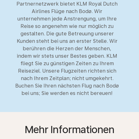
Partnernetzwerk bietet KLM Royal Dutch
Airlines Flüge nach Bodø. Wir
unternehmen jede Anstrengung, um Ihre
Reise so angenehm wie nur möglich zu
gestalten. Die gute Betreuung unserer
Kunden steht bei uns an erster Stelle. Wir
berühren die Herzen der Menschen,
indem wir stets unser Bestes geben. KLM
fliegt Sie zu günstigen Zeiten zu Ihrem
Reiseziel. Unsere Flugzeiten richten sich
nach Ihrem Zeitplan; nicht umgekehrt.
Buchen Sie Ihren nächsten Flug nach Bodø
bei uns; Sie werden es nicht bereuen!
Mehr Informationen