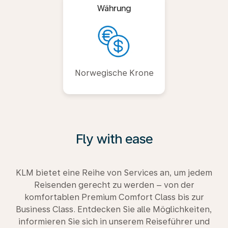
Währung
Norwegische Krone
Fly with ease
KLM bietet eine Reihe von Services an, um jedem
Reisenden gerecht zu werden – von der
komfortablen Premium Comfort Class bis zur
Business Class. Entdecken Sie alle Möglichkeiten,
informieren Sie sich in unserem Reiseführer und