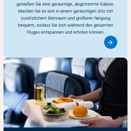
genießen Sie eine geräumige, abgetrennte Kabine.
Machen Sie es sich in einem geräumigen Sitz mit
zusätzlichem Beinraum und größerer Neigung
bequem, sodass Sie sich während des gesamten
Fluges entspannen und erholen können.
Link