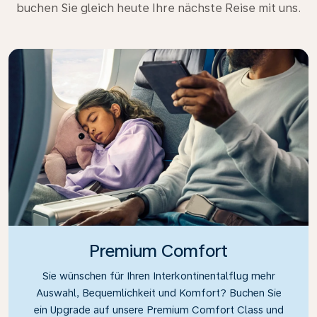
buchen Sie gleich heute Ihre nächste Reise mit uns.
Premium Comfort
Sie wünschen für Ihren Interkontinentalflug mehr
Auswahl, Bequemlichkeit und Komfort? Buchen Sie
ein Upgrade auf unsere Premium Comfort Class und