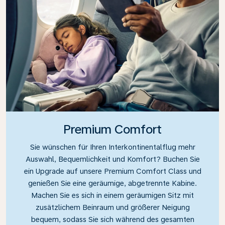
Premium Comfort
Sie wünschen für Ihren Interkontinentalflug mehr
Auswahl, Bequemlichkeit und Komfort? Buchen Sie
ein Upgrade auf unsere Premium Comfort Class und
genießen Sie eine geräumige, abgetrennte Kabine.
Machen Sie es sich in einem geräumigen Sitz mit
zusätzlichem Beinraum und größerer Neigung
bequem, sodass Sie sich während des gesamten