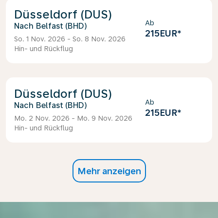
Düsseldorf (DUS)
Ab
Belfast (BHD)
215EUR
*
So. 1 Nov. 2026 - So. 8 Nov. 2026
Hin- und Rückflug
Düsseldorf (DUS)
Ab
Belfast (BHD)
215EUR
*
Mo. 2 Nov. 2026 - Mo. 9 Nov. 2026
Hin- und Rückflug
Mehr anzeigen