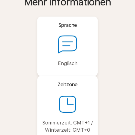
Mehr Informationen
Sprache
Englisch
Zeitzone
Sommerzeit: GMT+1 /
Winterzeit: GMT+0