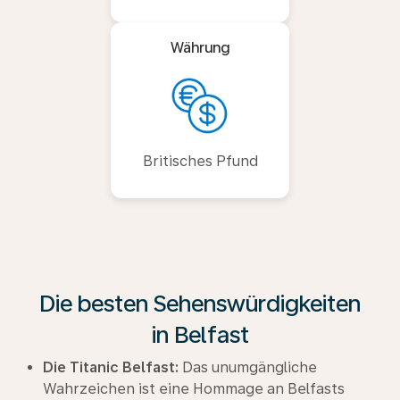
Währung
Britisches Pfund
Die besten Sehenswürdigkeiten
in Belfast
Die Titanic Belfast:
Das unumgängliche
Wahrzeichen ist eine Hommage an Belfasts