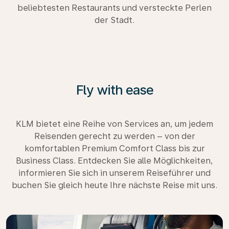
beliebtesten Restaurants und versteckte Perlen
der Stadt.
Fly with ease
KLM bietet eine Reihe von Services an, um jedem
Reisenden gerecht zu werden – von der
komfortablen Premium Comfort Class bis zur
Business Class. Entdecken Sie alle Möglichkeiten,
informieren Sie sich in unserem Reiseführer und
buchen Sie gleich heute Ihre nächste Reise mit uns.