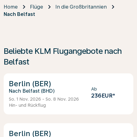
Home
Flüge
In die Großbritannien
Nach Belfast
Beliebte KLM Flugangebote nach
Belfast
Berlin (BER)
Ab
Belfast (BHD)
236EUR
*
So. 1 Nov. 2026 - So. 8 Nov. 2026
Hin- und Rückflug
Berlin (BER)