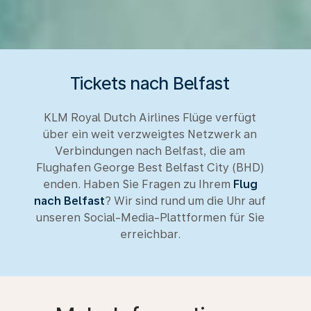
Tickets nach Belfast
KLM Royal Dutch Airlines Flüge verfügt
über ein weit verzweigtes Netzwerk an
Verbindungen nach Belfast, die am
Flughafen George Best Belfast City (BHD)
enden. Haben Sie Fragen zu Ihrem
Flug
nach Belfast
? Wir sind rund um die Uhr auf
unseren Social-Media-Plattformen für Sie
erreichbar.