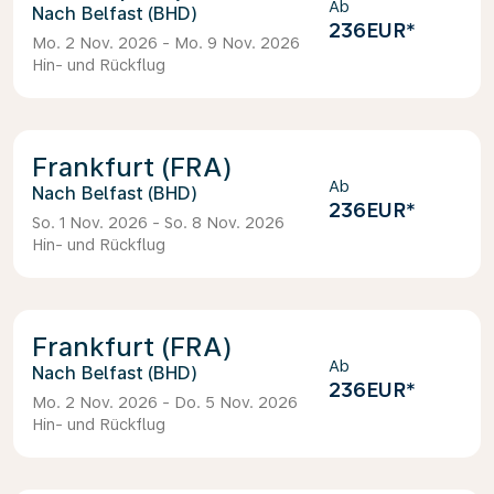
Ab
Belfast (BHD)
236EUR
*
Mo. 2 Nov. 2026 - Mo. 9 Nov. 2026
Hin- und Rückflug
Frankfurt (FRA)
Ab
Belfast (BHD)
236EUR
*
So. 1 Nov. 2026 - So. 8 Nov. 2026
Hin- und Rückflug
Frankfurt (FRA)
Ab
Belfast (BHD)
236EUR
*
Mo. 2 Nov. 2026 - Do. 5 Nov. 2026
Hin- und Rückflug