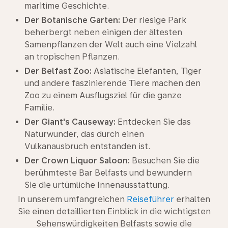
maritime Geschichte.
Der Botanische Garten:
Der riesige Park
beherbergt neben einigen der ältesten
Samenpflanzen der Welt auch eine Vielzahl
an tropischen Pflanzen.
Der Belfast Zoo:
Asiatische Elefanten, Tiger
und andere faszinierende Tiere machen den
Zoo zu einem Ausflugsziel für die ganze
Familie.
Der Giant's Causeway:
Entdecken Sie das
Naturwunder, das durch einen
Vulkanausbruch entstanden ist.
Der Crown Liquor Saloon:
Besuchen Sie die
berühmteste Bar Belfasts und bewundern
Sie die urtümliche Innenausstattung.
In unserem umfangreichen
Reiseführer
erhalten
Sie einen detaillierten Einblick in die wichtigsten
Sehenswürdigkeiten Belfasts sowie die