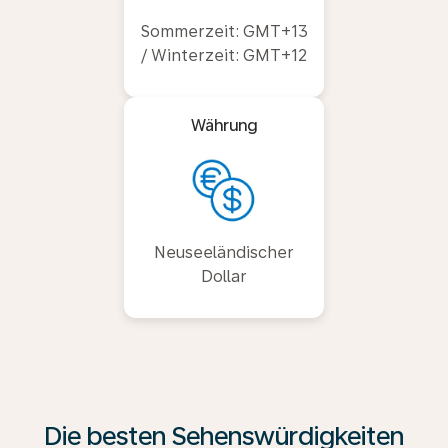
Sommerzeit: GMT+13
/ Winterzeit: GMT+12
Währung
Neuseeländischer
Dollar
Die besten Sehenswürdigkeiten