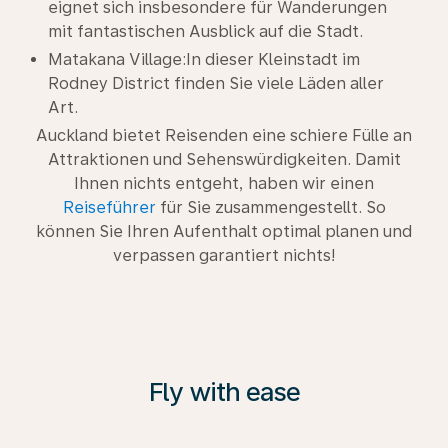
eignet sich insbesondere für Wanderungen
mit fantastischen Ausblick auf die Stadt.
Matakana Village:In dieser Kleinstadt im
Rodney District finden Sie viele Läden aller
Art.
Auckland bietet Reisenden eine schiere Fülle an
Attraktionen und Sehenswürdigkeiten. Damit
Ihnen nichts entgeht, haben wir einen
Reiseführer
für Sie zusammengestellt. So
können Sie Ihren Aufenthalt optimal planen und
verpassen garantiert nichts!
Fly with ease