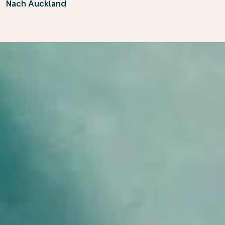
Nach Auckland