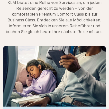
KLM bietet eine Reihe von Services an, um jedem
Reisenden gerecht zu werden – von der
komfortablen Premium Comfort Class bis zur
Business Class. Entdecken Sie alle Möglichkeiten,
informieren Sie sich in unserem Reiseführer und
buchen Sie gleich heute Ihre nächste Reise mit uns.