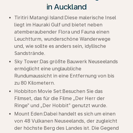
in Auckland
Tiritiri Matangi Island:Diese malerische Insel
liegt im Hauraki Gulf und bietet neben
atemberaubender Flora und Fauna einen
Leuchtturm, wunderschöne Wanderwege
und, wie sollte es anders sein, idyllische
Sandstrände.
Sky Tower:Das größte Bauwerk Neuseelands
ermöglicht eine unglaubliche
Rundumaussicht in eine Entfernung von bis
zu 80 Kilometern.
Hobbiton Movie Set:Besuchen Sie das
Filmset, das für die Filme „Der Herr der
Ringe” und „Der Hobbit” genutzt wurde.
Mount Eden:Dabei handelt es sich um einen
von 48 Vulkanen Neuseelands, der zugleicht
der höchste Berg des Landes ist. Die Gegend