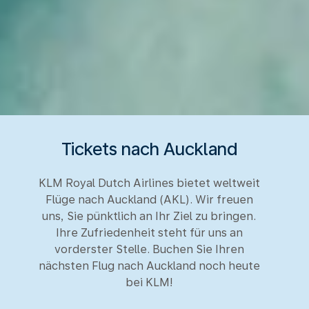
Tickets nach Auckland
KLM Royal Dutch Airlines bietet weltweit
Flüge nach Auckland (AKL). Wir freuen
uns, Sie pünktlich an Ihr Ziel zu bringen.
Ihre Zufriedenheit steht für uns an
vorderster Stelle. Buchen Sie Ihren
nächsten Flug nach Auckland noch heute
bei KLM!