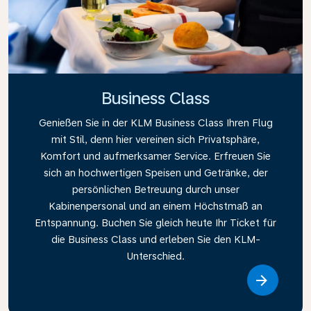
Business Class
Genießen Sie in der KLM Business Class Ihren Flug
mit Stil, denn hier vereinen sich Privatsphäre,
Komfort und aufmerksamer Service. Erfreuen Sie
sich an hochwertigen Speisen und Getränke, der
persönlichen Betreuung durch unser
Kabinenpersonal und an einem Höchstmaß an
Entspannung. Buchen Sie gleich heute Ihr Ticket für
die Business Class und erleben Sie den KLM-
Unterschied.
Link