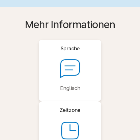
Mehr Informationen
Sprache
Englisch
Zeitzone