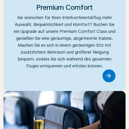
Premium Comfort
Sie wünschen für Ihren Interkontinentalflug mehr
Auswahl, Bequemlichkeit und Komfort? Buchen Sie
ein Upgrade auf unsere Premium Comfort Class und
genießen Sie eine geräumige, abgetrennte Kabine.
Machen Sie es sich in einem geräumigen Sitz mit
zusätzlichem Beinraum und größerer Neigung
bequem, sodass Sie sich während des gesamten
Fluges entspannen und erholen können.
Link