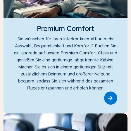
Premium Comfort
Sie wünschen für Ihren Interkontinentalflug mehr
Auswahl, Bequemlichkeit und Komfort? Buchen Sie
ein Upgrade auf unsere Premium Comfort Class und
genießen Sie eine geräumige, abgetrennte Kabine.
Machen Sie es sich in einem geräumigen Sitz mit
zusätzlichem Beinraum und größerer Neigung
bequem, sodass Sie sich während des gesamten
Fluges entspannen und erholen können.
Link