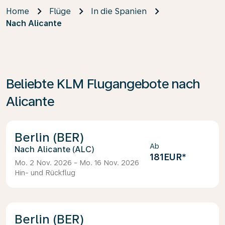
Home
Flüge
In die Spanien
Nach Alicante
Beliebte KLM Flugangebote nach
Alicante
Berlin (BER)
Ab
Alicante (ALC)
181EUR
*
Mo. 2 Nov. 2026 - Mo. 16 Nov. 2026
Hin- und Rückflug
Berlin (BER)