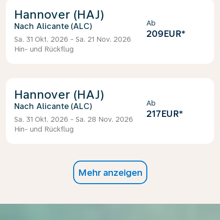
Hannover (HAJ)
Ab
Alicante (ALC)
209EUR
*
Sa. 31 Okt. 2026 - Sa. 21 Nov. 2026
Hin- und Rückflug
Hannover (HAJ)
Ab
Alicante (ALC)
217EUR
*
Sa. 31 Okt. 2026 - Sa. 28 Nov. 2026
Hin- und Rückflug
Mehr anzeigen