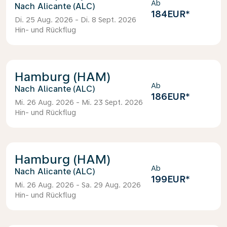
Ab
Alicante (ALC)
184EUR
*
Di. 25 Aug. 2026 - Di. 8 Sept. 2026
Hin- und Rückflug
Hamburg (HAM)
Ab
Alicante (ALC)
186EUR
*
Mi. 26 Aug. 2026 - Mi. 23 Sept. 2026
Hin- und Rückflug
Hamburg (HAM)
Ab
Alicante (ALC)
199EUR
*
Mi. 26 Aug. 2026 - Sa. 29 Aug. 2026
Hin- und Rückflug