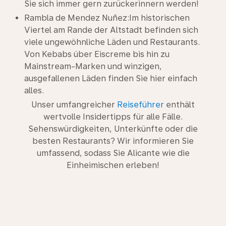
Sie sich immer gern zurückerinnern werden!
Rambla de Mendez Nuñez:Im historischen
Viertel am Rande der Altstadt befinden sich
viele ungewöhnliche Läden und Restaurants.
Von Kebabs über Eiscreme bis hin zu
Mainstream-Marken und winzigen,
ausgefallenen Läden finden Sie hier einfach
alles.
Unser umfangreicher
Reiseführer
enthält
wertvolle Insidertipps für alle Fälle.
Sehenswürdigkeiten, Unterkünfte oder die
besten Restaurants? Wir informieren Sie
umfassend, sodass Sie Alicante wie die
Einheimischen erleben!