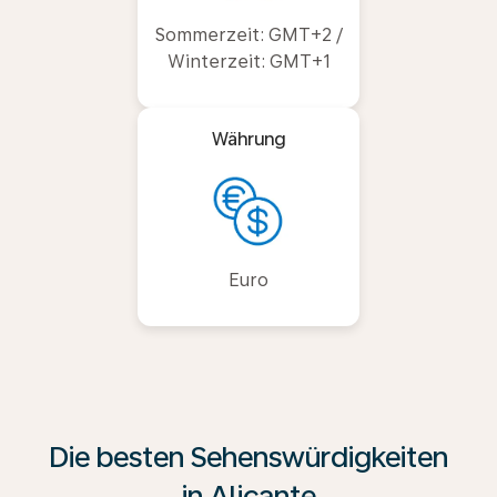
Sommerzeit: GMT+2 /
Winterzeit: GMT+1
Währung
Euro
Die besten Sehenswürdigkeiten
in Alicante