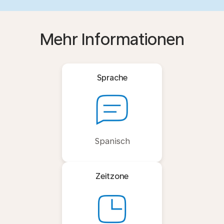
Mehr Informationen
Sprache
Spanisch
Zeitzone