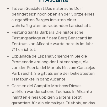
Tal von Guadalest:Das malerische Dorf
befindet sich hoch oben an der Spitze eines
ausgehölten Berges inmitten einer
wahrhaftig atemberaubenden Landschaft.
Festung Santa Barbara:Die historische
Festungsanlage auf dem Berg Benacanti im
Zentrum von Alicante wurde bereits im Jahr
711 errichtet.
Explanada de España:Schlendern Sie die
Promenade entlang der Hafenanlage, die
von der Puerta del Mar bis hin zum Canalejas
Park reicht. Sie gilt als eine der beliebtesten
Treffpunkte in ganz Alicante.
Carmen del Campillo Moriscos:Dieses
wirklich wunderschöne Teehaus in Alicante
inmitten eines üppigen Gartens sorgt
garantiert für ein einmaliges Erlebnis, an das