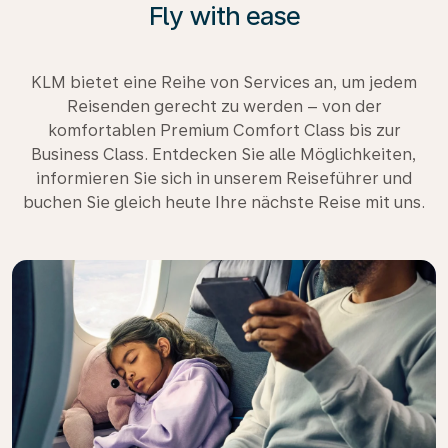
Fly with ease
KLM bietet eine Reihe von Services an, um jedem
Reisenden gerecht zu werden – von der
komfortablen Premium Comfort Class bis zur
Business Class. Entdecken Sie alle Möglichkeiten,
informieren Sie sich in unserem Reiseführer und
buchen Sie gleich heute Ihre nächste Reise mit uns.