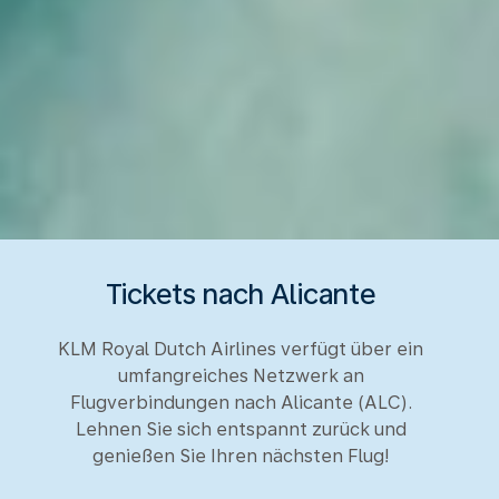
Tickets nach Alicante
KLM Royal Dutch Airlines verfügt über ein
umfangreiches Netzwerk an
Flugverbindungen nach Alicante (ALC).
Lehnen Sie sich entspannt zurück und
genießen Sie Ihren nächsten Flug!